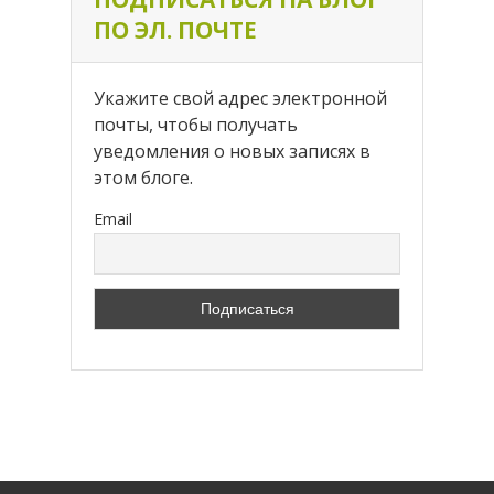
ПО ЭЛ. ПОЧТЕ
Укажите свой адрес электронной
почты, чтобы получать
уведомления о новых записях в
этом блоге.
Email