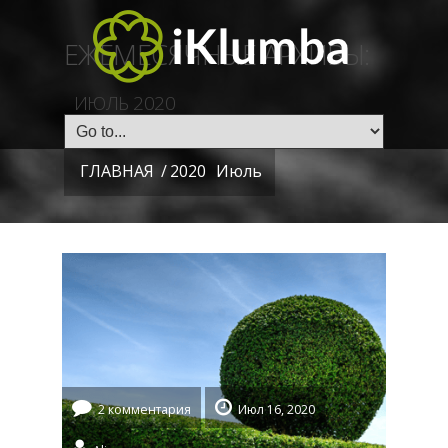
ЕЖЕМЕСЯЧНЫЕ АРХИВЫ:
ИЮЛЬ 2020
ГЛАВНАЯ
/
2020
Июль
2 комментария
Июл 16, 2020