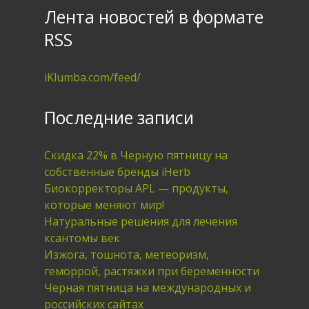
Лента новостей в формате
RSS
iKlumba.com/feed/
Последние записи
Скидка 22% в Черную пятницу на
собственные бренды iHerb
Биокорректоры APL — продукты,
которые меняют мир!
Натуральные решения для лечения
ксантомы век
Изжога, тошнота, метеоризм,
геморрой, растяжки при беременности
Черная пятница на международных и
российских сайтах