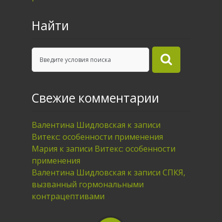
Найти
Свежие комментарии
Валентина Шидловская
к записи
Витекс: особенности применения
Мария
к записи
Витекс: особенности
применения
Валентина Шидловская
к записи
СПКЯ,
вызванный гормональными
контрацептивами