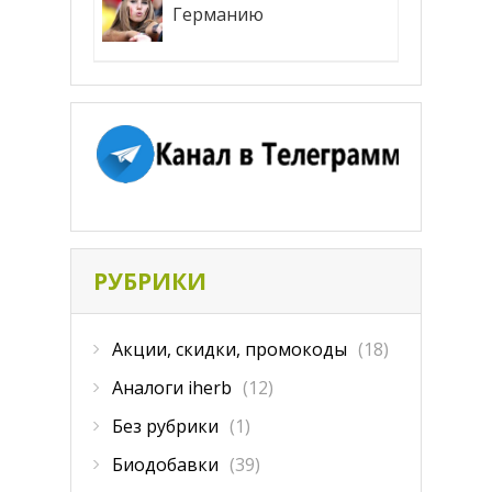
Германию
РУБРИКИ
Акции, скидки, промокоды
(18)
Аналоги iherb
(12)
Без рубрики
(1)
Биодобавки
(39)