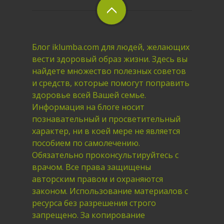
Блог iklumba.com для людей, желающих
вести здоровый образ жизни. Здесь вы
найдете множество полезных советов
и средств, которые помогут поправить
здоровье всей Вашей семье.
Информация на блоге носит
познавательный и просветительный
характер, ни в коей мере не является
пособием по самолечению.
Обязательно проконсультируйтесь с
врачом. Все права защищены
авторским правом и охраняются
законом. Использование материалов с
ресурса без разрешения строго
запрещено. За копирование