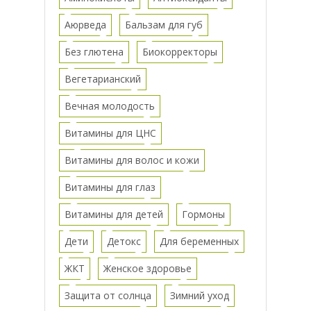
Аюрведа
Бальзам для губ
Без глютена
Биокорректоры
Вегетарианский
Вечная молодость
Витамины для ЦНС
Витамины для волос и кожи
Витамины для глаз
Витамины для детей
Гормоны
Дети
Детокс
Для беременных
ЖКТ
Женское здоровье
Защита от солнца
Зимний уход