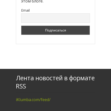
этом блоге.
Email
Лента новостей в формате
RSS
iKlumba.com/feed/