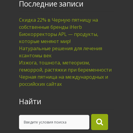
Последние записи
Скидка 22% в Черную пятницу на
собственные бренды iHerb
Биокорректоры APL — продукты,
которые меняют мир!
Натуральные решения для лечения
ксантомы век
Изжога, тошнота, метеоризм,
геморрой, растяжки при беременности
Черная пятница на международных и
российских сайтах
Найти