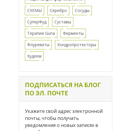
СХЕМЫ
Серебро
Сосуды
СуперФуд
Суставы
Терапия Guna
Ферменты
Флуревиты
Хондропротекторы
Худеем
ПОДПИСАТЬСЯ НА БЛОГ
ПО ЭЛ. ПОЧТЕ
Укажите свой адрес электронной
почты, чтобы получать
уведомления о новых записях в