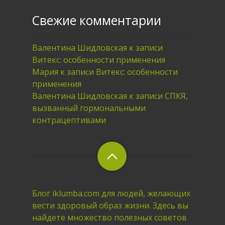
Свежие комментарии
Валентина Шидловская
к записи
Витекс: особенности применения
Мария
к записи
Витекс: особенности
применения
Валентина Шидловская
к записи
СПКЯ,
вызванный гормональными
контрацептивами
Блог iklumba.com для людей, желающих
вести здоровый образ жизни. Здесь вы
найдете множество полезных советов