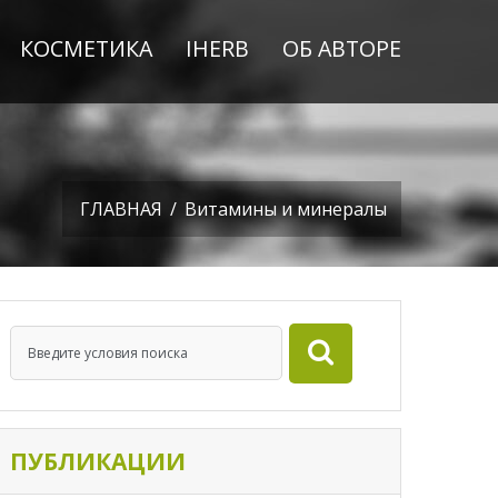
КОСМЕТИКА
IHERB
ОБ АВТОРЕ
ГЛАВНАЯ
/
Витамины и минералы
ПУБЛИКАЦИИ