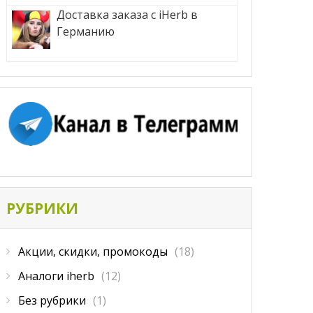
Доставка заказа с iHerb в
Германию
РУБРИКИ
Акции, скидки, промокоды
(18)
Аналоги iherb
(12)
Без рубрики
(1)