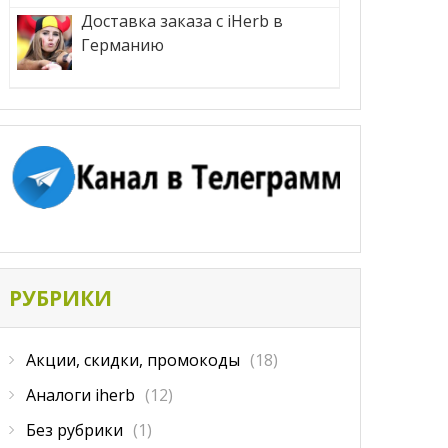
Доставка заказа с iHerb в
Германию
РУБРИКИ
Акции, скидки, промокоды
(18)
Аналоги iherb
(12)
Без рубрики
(1)