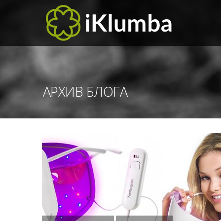
АРХИВ БЛОГА