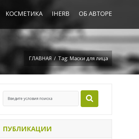
КОСМЕТИКА
IHERB
ОБ АВТОРЕ
ГЛАВНАЯ
/
Tag: Маски для лица
ПУБЛИКАЦИИ