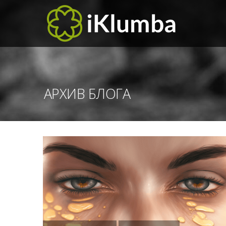
АРХИВ БЛОГА