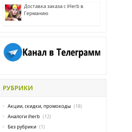
Доставка заказа с iHerb в
Германию
РУБРИКИ
Акции, скидки, промокоды
(18)
Аналоги iherb
(12)
Без рубрики
(1)