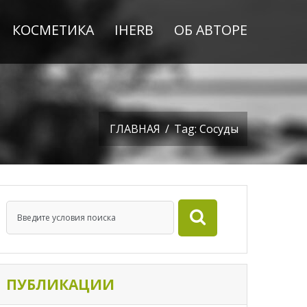
КОСМЕТИКА
IHERB
ОБ АВТОРЕ
ГЛАВНАЯ
/
Tag: Сосуды
ПУБЛИКАЦИИ