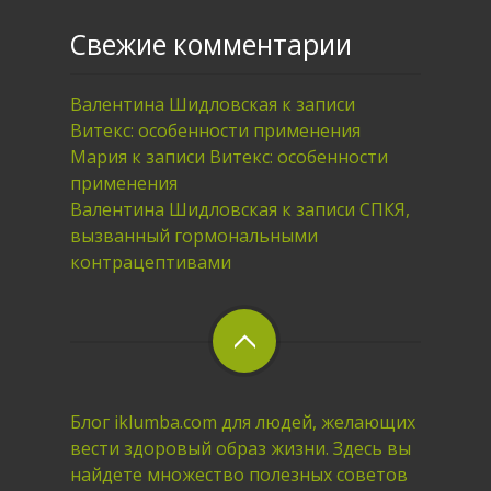
Свежие комментарии
Валентина Шидловская
к записи
Витекс: особенности применения
Мария
к записи
Витекс: особенности
применения
Валентина Шидловская
к записи
СПКЯ,
вызванный гормональными
контрацептивами
Блог iklumba.com для людей, желающих
вести здоровый образ жизни. Здесь вы
найдете множество полезных советов