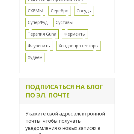
СХЕМЫ
Серебро
Сосуды
СуперФуд
Суставы
Терапия Guna
Ферменты
Флуревиты
Хондропротекторы
Худеем
ПОДПИСАТЬСЯ НА БЛОГ
ПО ЭЛ. ПОЧТЕ
Укажите свой адрес электронной
почты, чтобы получать
уведомления о новых записях в