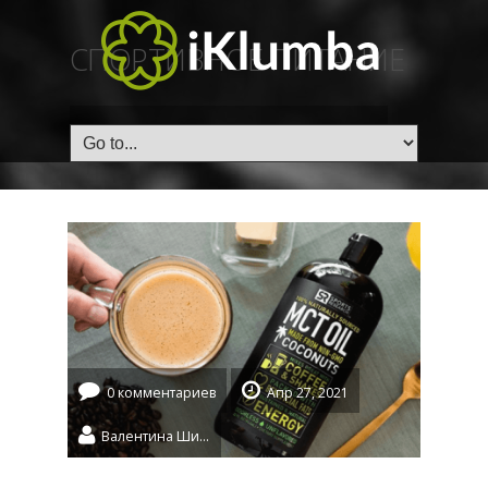
СПОРТИВНОЕ ПИТАНИЕ
ГЛАВНАЯ
/
Спортивное питание
0 комментариев
Апр 27, 2021
Валентина Шидловская