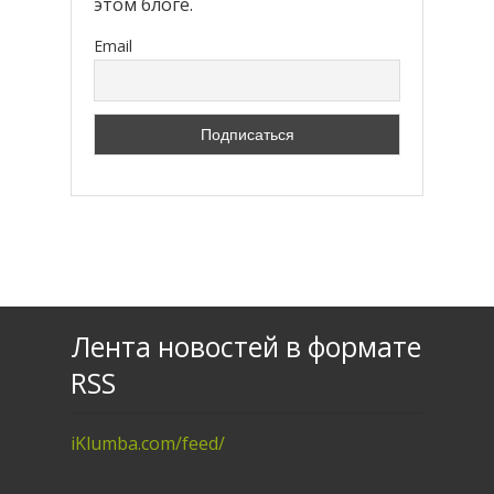
этом блоге.
Email
Лента новостей в формате
RSS
iKlumba.com/feed/