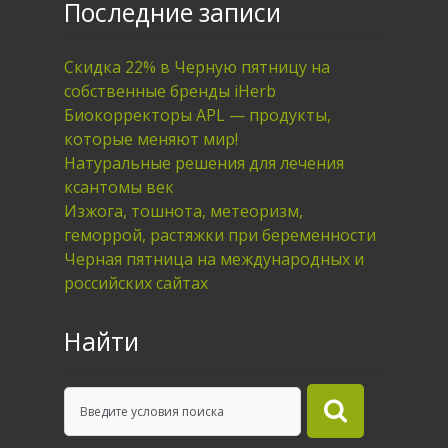
Последние записи
Скидка 22% в Черную пятницу на
собственные бренды iHerb
Биокорректоры APL — продукты,
которые меняют мир!
Натуральные решения для лечения
ксантомы век
Изжога, тошнота, метеоризм,
геморрой, растяжки при беременности
Черная пятница на международных и
российских сайтах
Найти