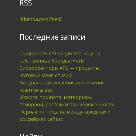
RSS
iKlumba.com/feed/
Последние записи
Скидка 22% в Черную пятницу на
собственные бренды iHerb
Биокорректоры APL — продукты,
которые меняют мир!
Натуральные решения для лечения
ксантомы век
Изжога, тошнота, метеоризм,
геморрой, растяжки при беременности
Черная пятница на международных и
российских сайтах