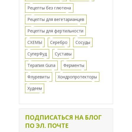
Рецепты без глютена
Рецепты для вегетарианцев
Рецепты для фертильности
СХЕМЫ
Серебро
Сосуды
СуперФуд
Суставы
Терапия Guna
Ферменты
Флуревиты
Хондропротекторы
Худеем
ПОДПИСАТЬСЯ НА БЛОГ
ПО ЭЛ. ПОЧТЕ