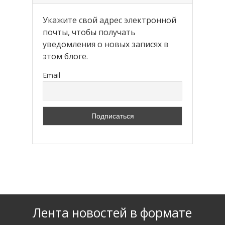
Укажите свой адрес электронной
почты, чтобы получать
уведомления о новых записях в
этом блоге.
Email
Лента новостей в формате