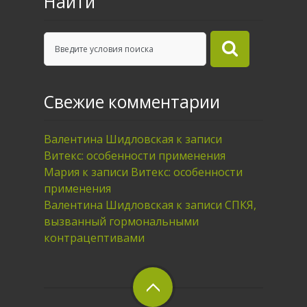
Найти
Свежие комментарии
Валентина Шидловская
к записи
Витекс: особенности применения
Мария
к записи
Витекс: особенности
применения
Валентина Шидловская
к записи
СПКЯ,
вызванный гормональными
контрацептивами