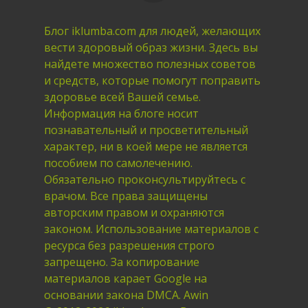
Блог iklumba.com для людей, желающих
вести здоровый образ жизни. Здесь вы
найдете множество полезных советов
и средств, которые помогут поправить
здоровье всей Вашей семье.
Информация на блоге носит
познавательный и просветительный
характер, ни в коей мере не является
пособием по самолечению.
Обязательно проконсультируйтесь с
врачом. Все права защищены
авторским правом и охраняются
законом. Использование материалов с
ресурса без разрешения строго
запрещено. За копирование
материалов карает Google на
основании закона DMCA. Awin