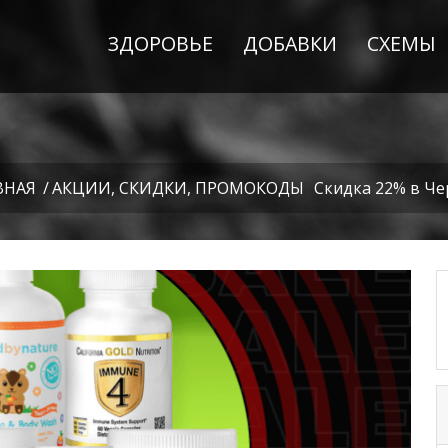
ЗДОРОВЬЕ
ДОБАВКИ
СХЕМЫ
ВНАЯ
/
АКЦИИ, СКИДКИ, ПРОМОКОДЫ
Скидка 22% в Че