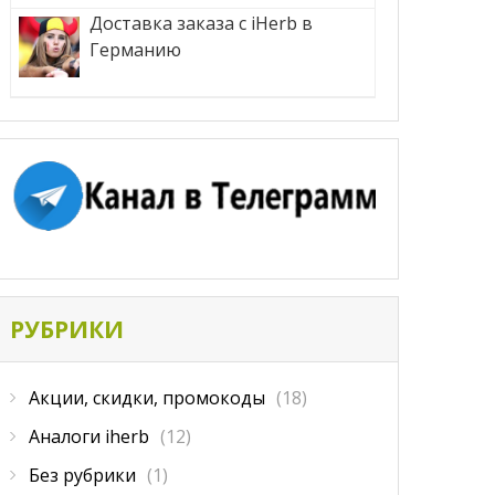
Доставка заказа с iHerb в
Германию
РУБРИКИ
Акции, скидки, промокоды
(18)
Аналоги iherb
(12)
Без рубрики
(1)