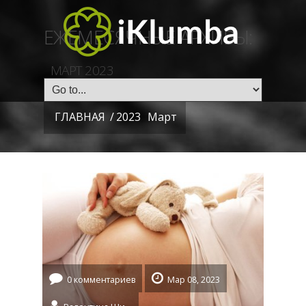
ЕЖЕМЕСЯЧНЫЕ АРХИВЫ:
МАРТ 2023
ГЛАВНАЯ
/
2023
Март
0 комментариев
Мар 08, 2023