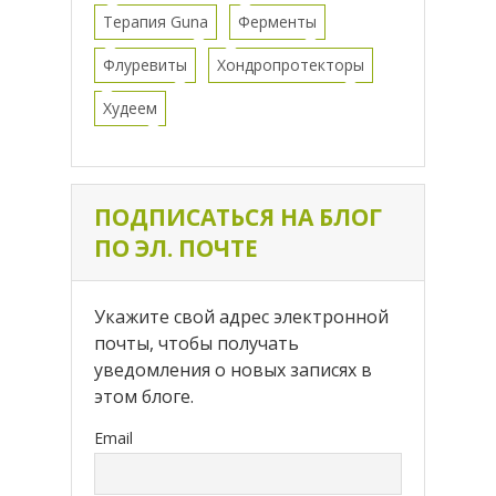
Терапия Guna
Ферменты
Флуревиты
Хондропротекторы
Худеем
ПОДПИСАТЬСЯ НА БЛОГ
ПО ЭЛ. ПОЧТЕ
Укажите свой адрес электронной
почты, чтобы получать
уведомления о новых записях в
этом блоге.
Email