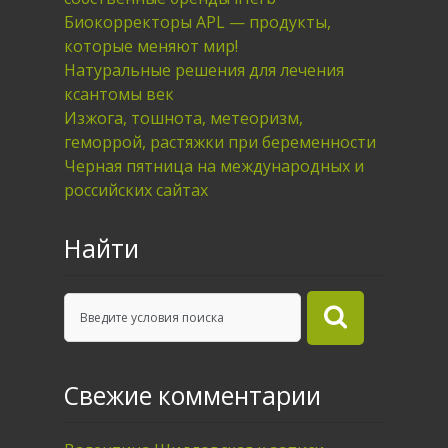
Биокорректоры APL — продукты,
которые меняют мир!
Натуральные решения для лечения
ксантомы век
Изжога, тошнота, метеоризм,
геморрой, растяжки при беременности
Черная пятница на международных и
российских сайтах
Найти
Свежие комментарии