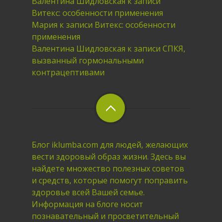
Валентина Шидловская
к записи
Витекс: особенности применения
Мария
к записи
Витекс: особенности
применения
Валентина Шидловская
к записи
СПКЯ,
вызванный гормональными
контрацептивами
Блог iklumba.com для людей, желающих
вести здоровый образ жизни. Здесь вы
найдете множество полезных советов
и средств, которые помогут поправить
здоровье всей Вашей семье.
Информация на блоге носит
познавательный и просветительный