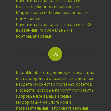
Валентина Шидловская
к записи
Витекс: особенности применения
Мария
к записи
Витекс: особенности
применения
Валентина Шидловская
к записи
СПКЯ,
вызванный гормональными
контрацептивами
Блог iklumba.com для людей, желающих
вести здоровый образ жизни. Здесь вы
найдете множество полезных советов
и средств, которые помогут поправить
здоровье всей Вашей семье.
Информация на блоге носит
познавательный и просветительный