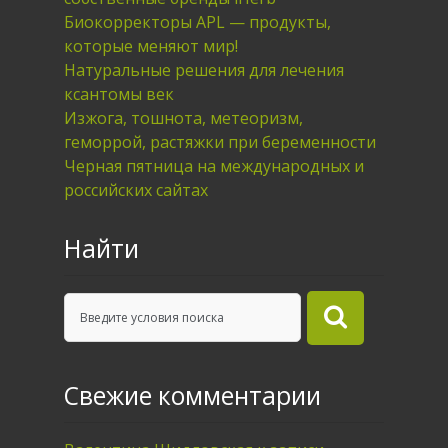
Биокорректоры APL — продукты,
которые меняют мир!
Натуральные решения для лечения
ксантомы век
Изжога, тошнота, метеоризм,
геморрой, растяжки при беременности
Черная пятница на международных и
российских сайтах
Найти
Свежие комментарии