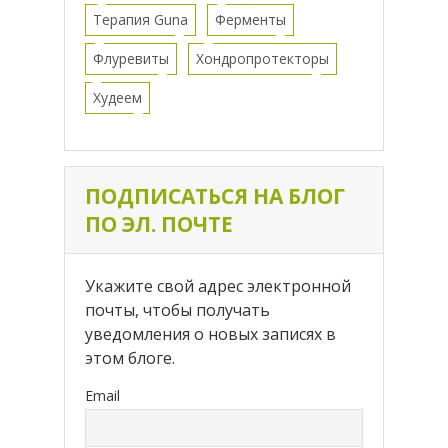
Терапия Guna
Ферменты
Флуревиты
Хондропротекторы
Худеем
ПОДПИСАТЬСЯ НА БЛОГ
ПО ЭЛ. ПОЧТЕ
Укажите свой адрес электронной
почты, чтобы получать
уведомления о новых записях в
этом блоге.
Email