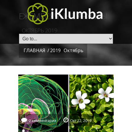
ЕЖЕМЕСЯЧНЫЕ АРХИВЫ:
ОКТЯБРЬ 2019
ГЛАВНАЯ
/
2019
Октябрь
2 комментария
Окт 22, 2019