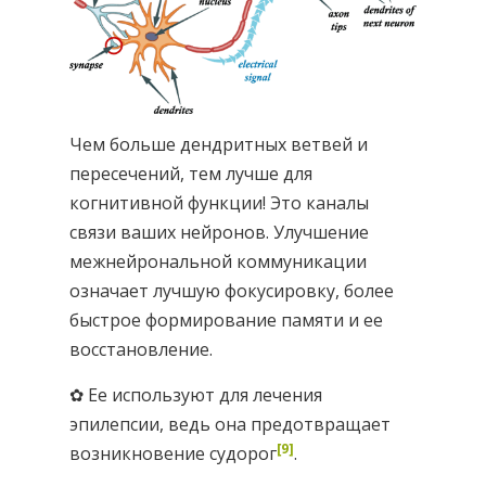
Чем больше дендритных ветвей и
пересечений, тем лучше для
когнитивной функции! Это каналы
связи ваших нейронов. Улучшение
межнейрональной коммуникации
означает лучшую фокусировку, более
быстрое формирование памяти и ее
восстановление.
✿ Ее используют для лечения
эпилепсии, ведь она предотвращает
[9]
возникновение судорог
.