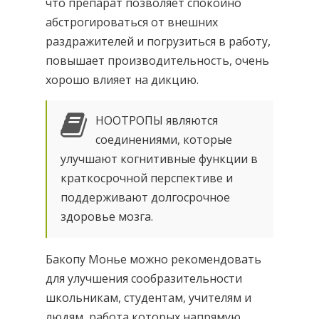
что препарат позволяет спокойно
абстрогироваться от внешних
раздражителей и погрузиться в работу,
повышает производительность, очень
хорошо влияет на дикцию.
НООТРОПЫ являются
соединениями, которые
улучшают когнитивные функции в
краткосрочной перспективе и
поддерживают долгосрочное
здоровье мозга.
Бакопу Монье можно рекомендовать
для улучшения сообразительности
школьникам, студентам, учителям и
людям, работа которых напрямую