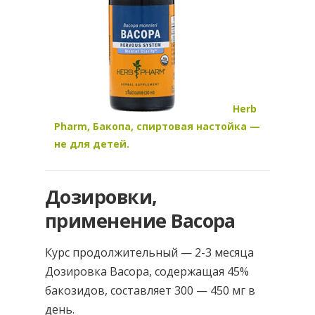
Herb
Pharm, Бакопа, спиртовая настойка —
не для детей.
Дозировки,
применение Bacopa
Курс продолжительный — 2-3 месяца
Дозировка Bacopa, содержащая 45%
бакозидов, составляет 300 — 450 мг в
день.