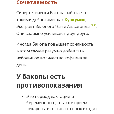
Сочетаемость
Синергетически Бакопа работает с
такими добавками, как
Куркумин
,
[22]
Экстракт Зеленого Чая и Ашваганда
.
Они взаимно усиливают друг друга.
Иногда Бакопа повышает сонливость,
в этом случае разумно добавлять
небольшое количество кофеина за
день.
У бакопы есть
противопоказания
Это период лактации и
беременность, а также прием
лекарств, в состав которых входит