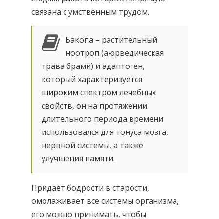
связана с умственным трудом.
Бакопа – растительный
ноотроп (аюрведическая
трава брами) и адаптоген,
который характеризуется
широким спектром лечебных
свойств, он на протяжении
длительного периода времени
использовался для тонуса мозга,
нервной системы, а также
улучшения памяти.
Придает бодрости в старости,
омолаживает все системы организма,
его можно принимать, чтобы