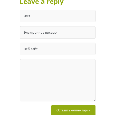
Leave a reply