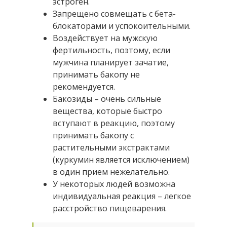
эстроген.
Запрещено совмещать с бета-
блокаторами и успокоительными.
Воздействует на мужскую
фертильность, поэтому, если
мужчина планирует зачатие,
принимать бакопу не
рекомендуется.
Бакозиды – очень сильные
вещества, которые быстро
вступают в реакцию, поэтому
принимать бакопу с
растительными экстрактами
(куркумин является исключением)
в один прием нежелательно.
У некоторых людей возможна
индивидуальная реакция – легкое
расстройство пищеварения.