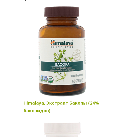
Himalaya, Экстракт Бакопы (24%
бакозидов)