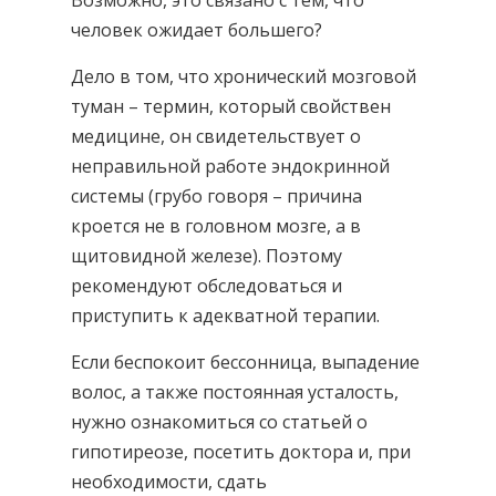
человек ожидает большего?
Дело в том, что хронический мозговой
туман – термин, который свойствен
медицине, он свидетельствует о
неправильной работе эндокринной
системы (грубо говоря – причина
кроется не в головном мозге, а в
щитовидной железе). Поэтому
рекомендуют обследоваться и
приступить к адекватной терапии.
Если беспокоит бессонница, выпадение
волос, а также постоянная усталость,
нужно ознакомиться со статьей о
гипотиреозе, посетить доктора и, при
необходимости, сдать