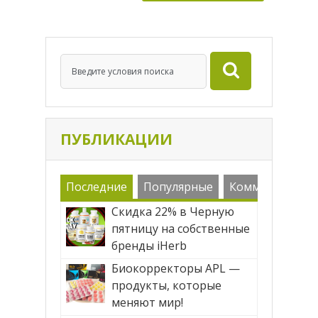
ПУБЛИКАЦИИ
Последние
Популярные
Комменарии
Скидка 22% в Черную
пятницу на собственные
бренды iHerb
Биокорректоры APL —
продукты, которые
меняют мир!