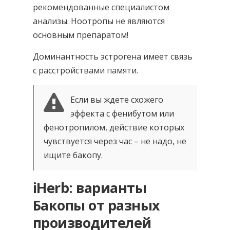
рекомендованные специалистом
анализы. Ноотропы не являются
основным препаратом!
Доминантность эстрогена имеет связь
с расстройствами памяти.
Если вы ждете схожего
эффекта с фенибутом или
фенотропилом, действие которых
чувствуется через час – не надо, не
ищите бакопу.
iHerb: варианты
Бакопы от разных
производителей