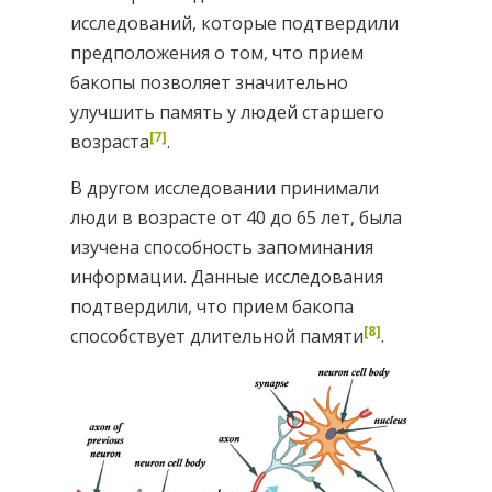
исследований, которые подтвердили
предположения о том, что прием
бакопы позволяет значительно
улучшить память у людей старшего
[7]
возраста
.
В другом исследовании принимали
люди в возрасте от 40 до 65 лет, была
изучена способность запоминания
информации. Данные исследования
подтвердили, что прием бакопа
[8]
способствует длительной памяти
.