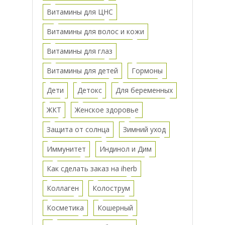
Витамины для ЦНС
Витамины для волос и кожи
Витамины для глаз
Витамины для детей
Гормоны
Дети
Детокс
Для беременных
ЖКТ
Женское здоровье
Защита от солнца
Зимний уход
Иммунитет
Индинол и Дим
Как сделать заказ на iherb
Коллаген
Колострум
Косметика
Кошерный