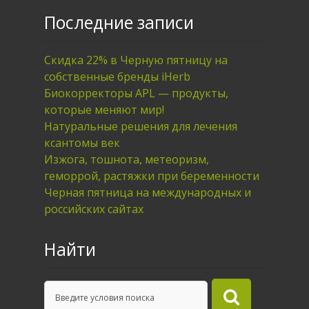
Последние записи
Скидка 22% в Черную пятницу на
собственные бренды iHerb
Биокорректоры APL — продукты,
которые меняют мир!
Натуральные решения для лечения
ксантомы век
Изжога, тошнота, метеоризм,
геморрой, растяжки при беременности
Черная пятница на международных и
российских сайтах
Найти