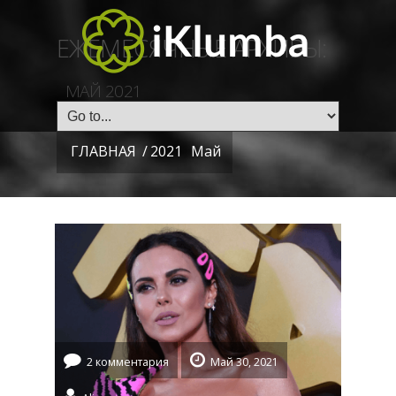
ЕЖЕМЕСЯЧНЫЕ АРХИВЫ:
МАЙ 2021
ГЛАВНАЯ
/
2021
Май
2 комментария
Май 30, 2021