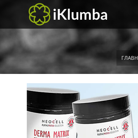
ГЛАВН