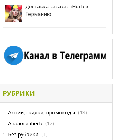
Доставка заказа с iHerb в
Германию
РУБРИКИ
Акции, скидки, промокоды
(18)
Аналоги iherb
(12)
Без рубрики
(1)