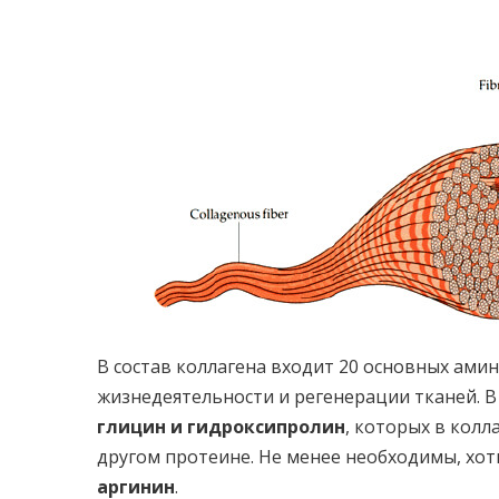
В состав коллагена входит 20 основных ами
жизнедеятельности и регенерации тканей. 
глицин и гидроксипролин
, которых в колл
другом протеине. Не менее необходимы, хот
аргинин
.