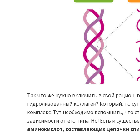
Так что же нужно включить в свой рацион,
гидролизованный коллаген? Который, по сут
комплекс. Тут необходимо вспомнить, что с
зависимости от его типа. Но! Есть и сущест
аминокислот, составляющих цепочки спи