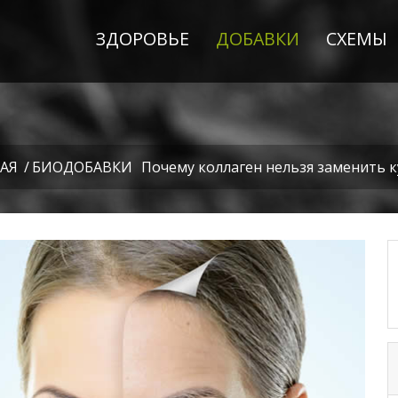
ЗДОРОВЬЕ
ДОБАВКИ
СХЕМЫ
АЯ
/
БИОДОБАВКИ
Почему коллаген нельзя заменить 