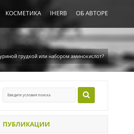
КОСМЕТИКА
IHERB
ОБ АВТОРЕ
куриной грудкой или набором аминокислот?
ПУБЛИКАЦИИ