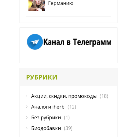
Германию
РУБРИКИ
Акции, скидки, промокоды
(18)
Аналоги iherb
(12)
Без рубрики
(1)
Биодобавки
(39)