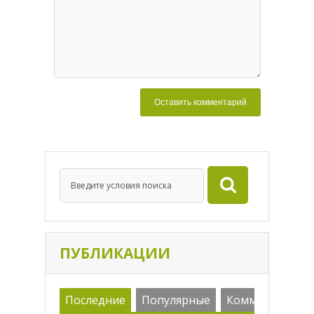
ПУБЛИКАЦИИ
Последние
Популярные
Комменарии