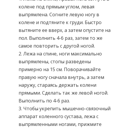
колене под прямым углом, левая
выпрямлена. Согните левую ногу в
колене и подтяните к груди. Быстро
вытяните ее вверх, а затем опустите на
пол. Выполнить 4-6 раз, затем то же
самое повторить с другой ногой.
2. Лежа на спине, ноги максимально
выпрямлены, стопы разведены
примерно на 15 см. Поворачивайте
правую ногу сначала внутрь, а затем
наружу, стараясь держать колени
прямыми. Сделать так же левой ногой.
Выполнить по 4-6 раз.
3. Чтобы укрепить мышечно-связочный
аппарат коленного сустава, лежа с
выпрямленными ногами, прижмите