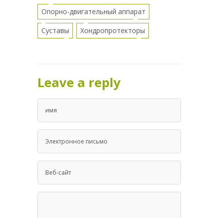
Опорно-двигательный аппарат
Суставы
Хондропротекторы
Leave a reply