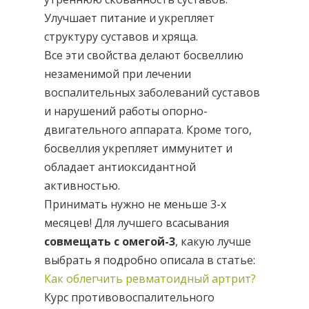
Улучшает питание и укрепляет
структуру суставов и хряща.
Все эти свойства делают босвеллию
незаменимой при лечении
воспалительных заболеваний суставов
и нарушений работы опорно-
двигательного аппарата. Кроме того,
босвеллия укрепляет иммунитет и
обладает антиоксидантной
активностью.
Принимать нужно не меньше 3-х
месяцев! Для лучшего всасывания
совмещать с омегой-3
, какую лучше
выбрать я подробно описала в статье:
Как облегчить ревматоидный артрит?
Курс противовоспалительного