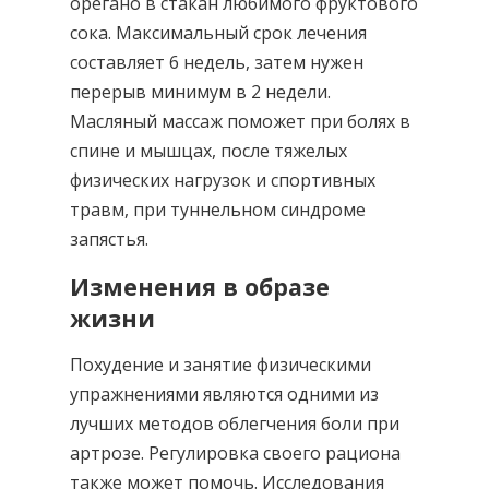
орегано в стакан любимого фруктового
сока. Максимальный срок лечения
составляет 6 недель, затем нужен
перерыв минимум в 2 недели.
Масляный массаж поможет при болях в
спине и мышцах, после тяжелых
физических нагрузок и спортивных
травм, при туннельном синдроме
запястья.
Изменения в образе
жизни
Похудение и занятие физическими
упражнениями являются одними из
лучших методов облегчения боли при
артрозе. Регулировка своего рациона
также может помочь. Исследования