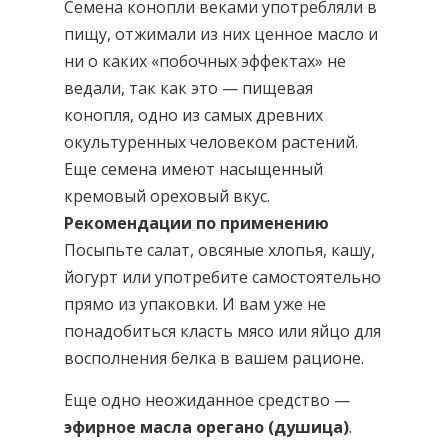
Семена конопли веками употребляли в
пищу, отжимали из них ценное масло и
ни о каких «побочных эффектах» не
ведали, так как это — пищевая
конопля, одно из самых древних
окультуренных человеком растений.
Еще семена имеют насыщенный
кремовый ореховый вкус.
Рекомендации по применению
Посыпьте салат, овсяные хлопья, кашу,
йогурт или употребите самостоятельно
прямо из упаковки. И вам уже не
понадобиться класть мясо или яйцо для
восполнения белка в вашем рационе.
Еще одно неожиданное средство —
эфирное масла орегано (душица)
.