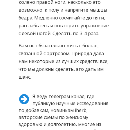
колено правой ноги, насколько это
возможно, к полу и напрягите мышцы
бедра. Медленно сосчитайте до пяти,
расслабьтесь и повторите упражнение
с левой ногой. Сделать по 3-4 раза.
Вам не обязательно жить с болью,
связанной с артрозом. Природа дала
нам некоторые из лучших средств; все,
что мы должны сделать, это дать им
шанс.
Я веду телеграм канал, где
публикую научные исследования
по добавкам, новинкам iherb,
авторские схемы по женскому
здоровью и долголетию, многие из