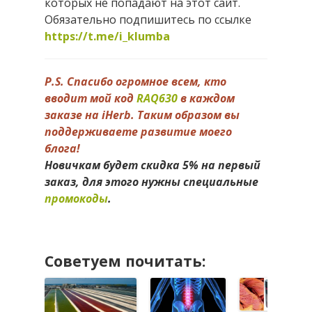
которых не попадают на этот сайт.
Обязательно подпишитесь по ссылке
https://t.me/i_klumba
P.S. Спасибо огромное всем, кто
вводит мой код
RAQ630
в каждом
заказе на iHerb. Таким образом вы
поддерживаете развитие моего
блога!
Новичкам будет скидка 5% на первый
заказ, для этого нужны специальные
промокоды
.
Советуем почитать: