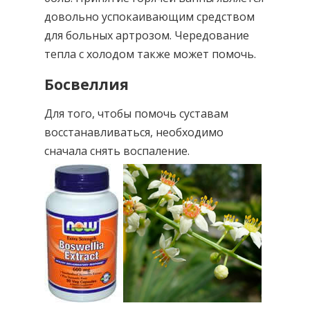
довольно успокаивающим средством
для больных артрозом. Чередование
тепла с холодом также может помочь.
Босвеллия
Для того, чтобы помочь суставам
восстанавливаться, необходимо
сначала снять воспаление.