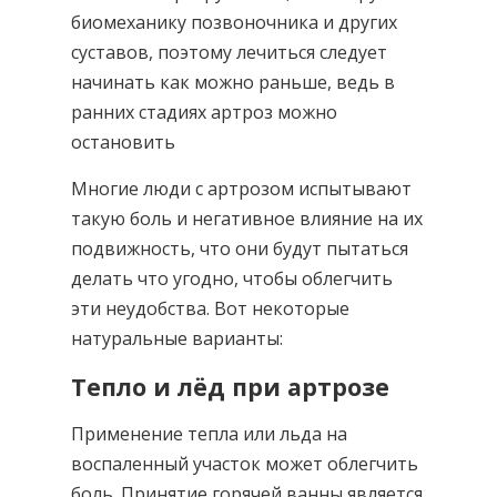
биомеханику позвоночника и других
суставов, поэтому лечиться следует
начинать как можно раньше, ведь в
ранних стадиях артроз можно
остановить
Многие люди с артрозом испытывают
такую боль и негативное влияние на их
подвижность, что они будут пытаться
делать что угодно, чтобы облегчить
эти неудобства. Вот некоторые
натуральные варианты:
Тепло и лёд при артрозе
Применение тепла или льда на
воспаленный участок может облегчить
боль. Принятие горячей ванны является