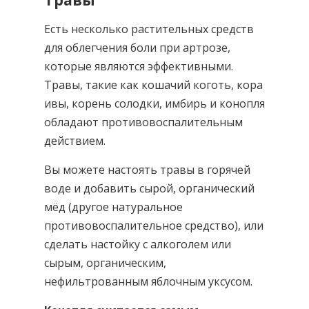
Есть несколько растительных средств
для облегчения боли при артрозе,
которые являются эффективными.
Травы, такие как кошачий коготь, кора
ивы, корень солодки, имбирь и конопля
обладают противовоспалительным
действием.
Вы можете настоять травы в горячей
воде и добавить сырой, органический
мёд (другое натуральное
противовоспалительное средство), или
сделать настойку с алкоголем или
сырым, органическим,
нефильтрованным яблочным уксусом.