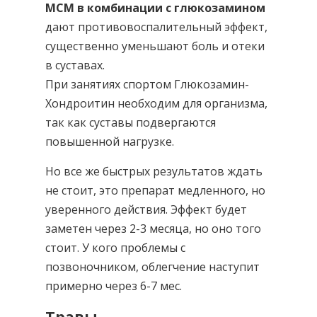
МСМ в комбинации с глюкозамином
дают противовоспалительный эффект,
существенно уменьшают боль и отеки
в суставах.
При занятиях спортом Глюкозамин-
Хондроитин необходим для организма,
так как суставы подвергаются
повышенной нагрузке.
Но все же быстрых результатов ждать
не стоит, это препарат медленного, но
уверенного действия. Эффект будет
заметен через 2-3 месяца, но оно того
стоит. У кого проблемы с
позвоночником, облегчение наступит
примерно через 6-7 мес.
Травы