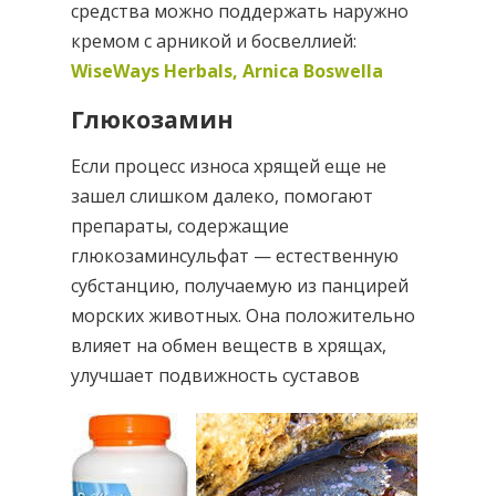
средства можно поддержать наружно
кремом с арникой и босвеллией:
WiseWays Herbals, Arnica Boswella
Глюкозамин
Если процесс износа хрящей еще не
зашел слишком далеко, помогают
препараты, содержащие
глюкозаминсульфат — естественную
субстанцию, получаемую из панцирей
морских животных. Она положительно
влияет на обмен веществ в хрящах,
улучшает подвижность суставов