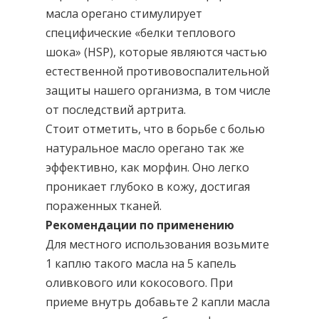
масла орегано стимулирует
специфические «белки теплового
шока» (HSP), которые являются частью
естественной противовоспалительной
защиты нашего организма, в том числе
от последствий артрита.
Стоит отметить, что в борьбе с болью
натуральное масло орегано так же
эффективно, как морфин. Оно легко
проникает глубоко в кожу, достигая
пораженных тканей.
Рекомендации по применению
Для местного использования возьмите
1 каплю такого масла на 5 капель
оливкового или кокосового. При
приеме внутрь добавьте 2 капли масла