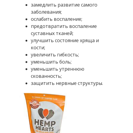
замедлить развитие самого
заболевания;
ослабить воспаление;
предотвратить воспаление
суставных тканей;
улучшить состояние хряща и
кости;
увеличить гибкость;
уменьшить боль;
уменьшить утреннюю
скованность;
защитить нервные структуры.