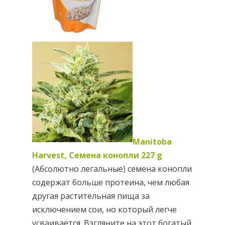
Manitoba
Harvest, Семена конопли 227 g
(Абсолютно легальные) семена конопли
содержат больше протеина, чем любая
другая растительная пища за
исключением сои, но который легче
усваивается. Взгляните на этот богатый