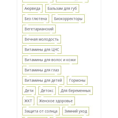
Аюрведа
Бальзам для губ
Без глютена
Биокорректоры
Вегетарианский
Вечная молодость
Витамины для ЦНС
Витамины для волос и кожи
Витамины для глаз
Витамины для детей
Гормоны
Дети
Детокс
Для беременных
ЖКТ
Женское здоровье
Защита от солнца
Зимний уход