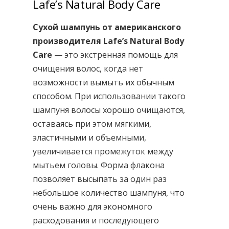
Lafe’s Natural Body Care
Сухой шампунь от американского
производителя Lafe’s Natural Body
Care
— это экстренная помощь для
очищения волос, когда нет
возможности вымыть их обычным
способом. При использовании такого
шампуня волосы хорошо очищаются,
оставаясь при этом мягкими,
эластичными и объемными,
увеличивается промежуток между
мытьем головы. Форма флакона
позволяет высыпать за один раз
небольшое количество шампуня, что
очень важно для экономного
расходования и последующего