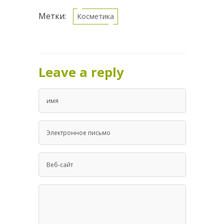
Метки:
Косметика
Leave a reply