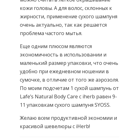
кожи головы. А для волос, склонных к
жирности, применение сухого шампуня
очень актуально, так как решается
проблема частого мытья.
Еще одним плюсом являются
экономичность в использовании и
маленький размер упаковки, что очень
удобно при ежедневном ношении в
сумочке, в отличие от того же аэрозоля.
По моим подсчетам 1 сухой шампунь от
Lafe’s Natural Body Care с iherb равен 9-
11 упаковкам сухого шампуня SYOSS.
Желаю всем продуктивной экономии и
красивой шевелюры с iHerb!