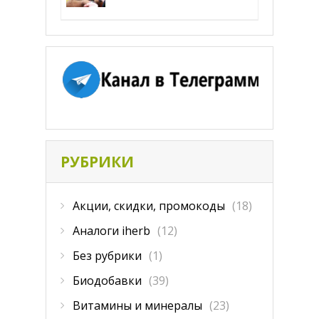
РУБРИКИ
Акции, скидки, промокоды
(18)
Аналоги iherb
(12)
Без рубрики
(1)
Биодобавки
(39)
Витамины и минералы
(23)