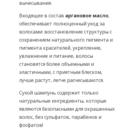
вычесывания.
Входящее в состав
аргановое масло
,
обеспечивает полноценный уход за
волосами: восстановление структуры с
сохранением натурального пигмента и
пигмента красителей, укрепление,
увлажнение и питание, волосы
становятся более объемными и
эластичными, с приятным блеском,
лучше растут, легче расчесываются.
Сухой шампунь содержит только
натуральные ингредиенты, которые
являются безопасными для окрашенных
волос, без сульфатов, парабенов и
фосфатов!