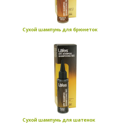
Сухой шампунь для брюнеток
Сухой шампунь для шатенок