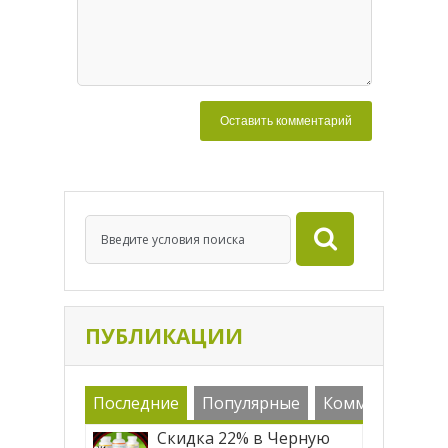
ПУБЛИКАЦИИ
Последние
Популярные
Комменарии
Скидка 22% в Черную