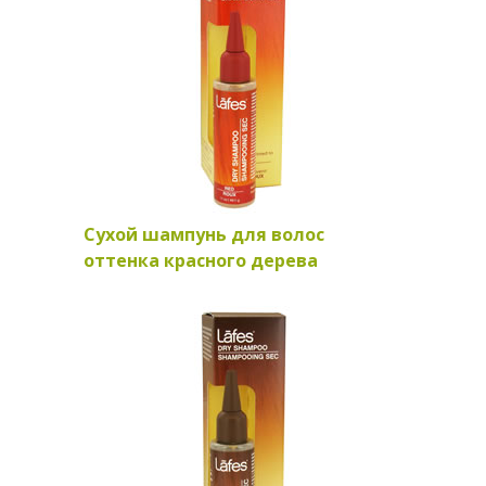
Сухой шампунь для волос
оттенка красного дерева