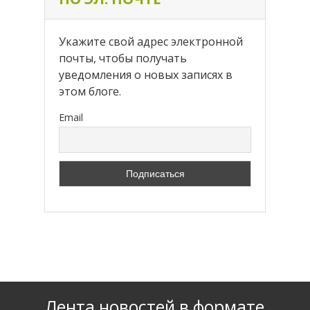
Укажите свой адрес электронной
почты, чтобы получать
уведомления о новых записях в
этом блоге.
Email
Лента новостей в формате