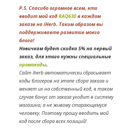
P.S. Спасибо огромное всем, кто
вводит мой код
RAQ630
в каждом
заказе на iHerb. Таким образом вы
поддерживаете развитие моего
блога!
Новичкам будет скидка 5% на первый
заказ, для этого нужны специальные
промокоды
.
Сайт iherb автоматически сбрасывает
коды блогеров на этапе сбора заказа и
меняет их на собственный код, в таком
случае бонус от заказа уходит в систему
магазина, а не живому старающемуся
человеку. Поэтому прошу вводить мой
код после сбора всех позиций!