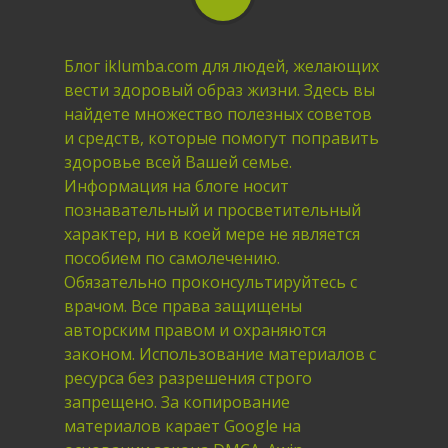
Блог iklumba.com для людей, желающих
вести здоровый образ жизни. Здесь вы
найдете множество полезных советов
и средств, которые помогут поправить
здоровье всей Вашей семье.
Информация на блоге носит
познавательный и просветительный
характер, ни в коей мере не является
пособием по самолечению.
Обязательно проконсультируйтесь с
врачом. Все права защищены
авторским правом и охраняются
законом. Использование материалов с
ресурса без разрешения строго
запрещено. За копирование
материалов карает Google на