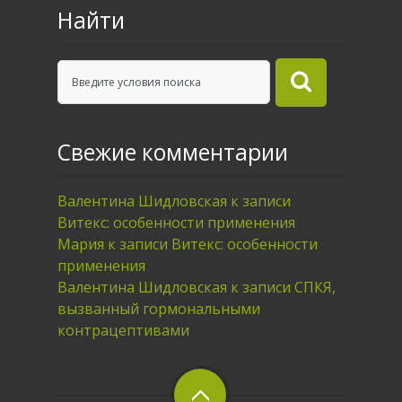
Найти
Свежие комментарии
Валентина Шидловская
к записи
Витекс: особенности применения
Мария
к записи
Витекс: особенности
применения
Валентина Шидловская
к записи
СПКЯ,
вызванный гормональными
контрацептивами