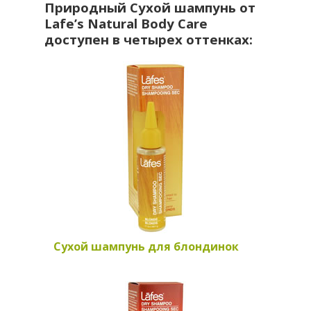
Природный Сухой шампунь от
Lafe’s Natural Body Care
доступен в четырех оттенках:
Сухой шампунь для блондинок