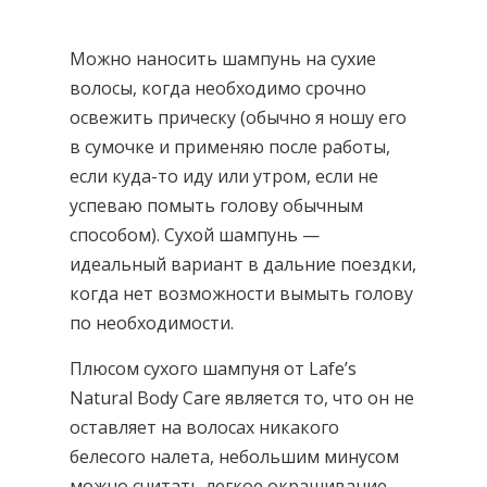
Можно наносить шампунь на сухие
волосы, когда необходимо срочно
освежить прическу (обычно я ношу его
в сумочке и применяю после работы,
если куда-то иду или утром, если не
успеваю помыть голову обычным
способом). Сухой шампунь —
идеальный вариант в дальние поездки,
когда нет возможности вымыть голову
по необходимости.
Плюсом сухого шампуня от Lafe’s
Natural Body Care является то, что он не
оставляет на волосах никакого
белесого налета, небольшим минусом
можно считать легкое окрашивание