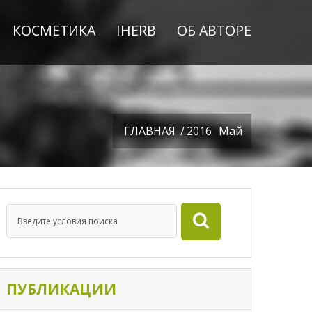
КОСМЕТИКА
IHERB
ОБ АВТОРЕ
ГЛАВНАЯ
/
2016
Май
ПУБЛИКАЦИИ