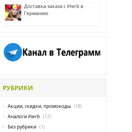
Доставка заказа с iHerb в
Германию
РУБРИКИ
Акции, скидки, промокоды
(18)
Аналоги iherb
(12)
Без рубрики
(1)