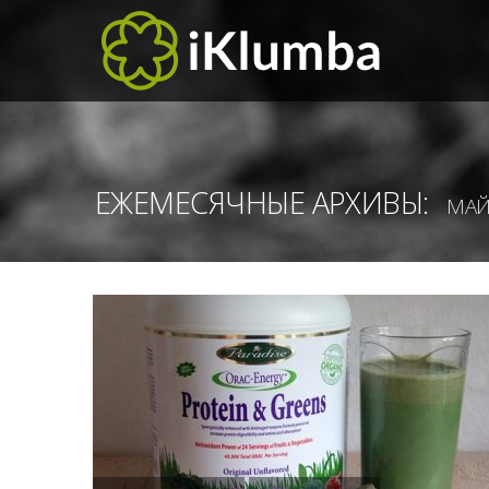
ЕЖЕМЕСЯЧНЫЕ АРХИВЫ:
МАЙ