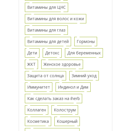
Витамины для ЦНС
Витамины для волос и кожи
Витамины для глаз
Витамины для детей
Гормоны
Дети
Детокс
Для беременных
ЖКТ
Женское здоровье
Защита от солнца
Зимний уход
Иммунитет
Индинол и Дим
Как сделать заказ на iherb
Коллаген
Колострум
Косметика
Кошерный