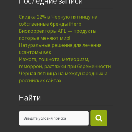
Последние записи
Скидка 22% в Черную пятницу на
собственные бренды iHerb
Биокорректоры APL — продукты,
которые меняют мир!
Натуральные решения для лечения
ксантомы век
Изжога, тошнота, метеоризм,
геморрой, растяжки при беременности
Черная пятница на международных и
российских сайтах
Найти