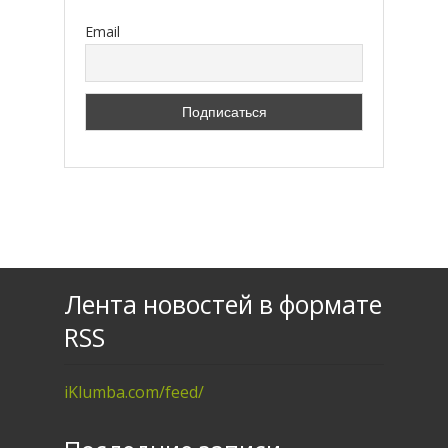
Email
Лента новостей в формате
RSS
iKlumba.com/feed/