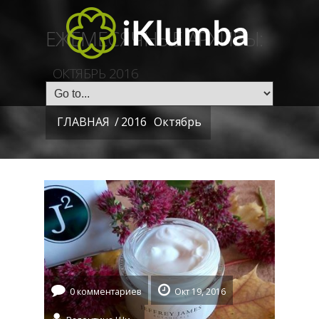
ЕЖЕМЕСЯЧНЫЕ АРХИВЫ:
ОКТЯБРЬ 2016
ГЛАВНАЯ
/
2016
Октябрь
0 комментариев
Окт 19, 2016