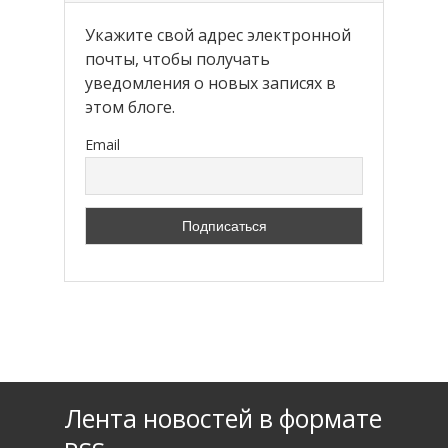
Укажите свой адрес электронной
почты, чтобы получать
уведомления о новых записях в
этом блоге.
Email
Лента новостей в формате