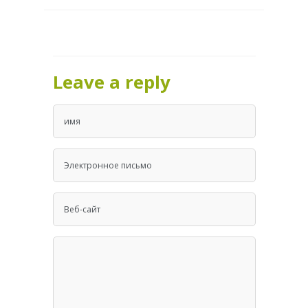
Leave a reply