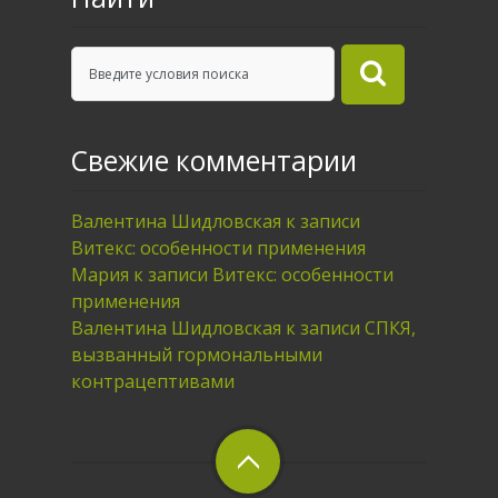
Свежие комментарии
Валентина Шидловская
к записи
Витекс: особенности применения
Мария
к записи
Витекс: особенности
применения
Валентина Шидловская
к записи
СПКЯ,
вызванный гормональными
контрацептивами