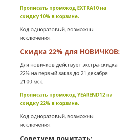
Прописать промокод EXTRA10 на
скидку 10% в корзине.
Код одноразовый, возможны
исключения.
Скидка 22% для НОВИЧКОВ:
Для новичков действует экстра-скидка
22% на первый заказ до 21 декабря
21:00 мск.
Прописать промокод YEAREND12 на
скидку 22% в корзине.
Код одноразовый, возможны
исключения.
Советуем почитать: