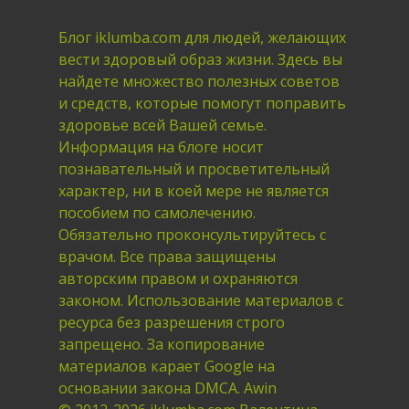
Блог iklumba.com для людей, желающих
вести здоровый образ жизни. Здесь вы
найдете множество полезных советов
и средств, которые помогут поправить
здоровье всей Вашей семье.
Информация на блоге носит
познавательный и просветительный
характер, ни в коей мере не является
пособием по самолечению.
Обязательно проконсультируйтесь с
врачом. Все права защищены
авторским правом и охраняются
законом. Использование материалов с
ресурса без разрешения строго
запрещено. За копирование
материалов карает Google на
основании закона DMCA. Awin