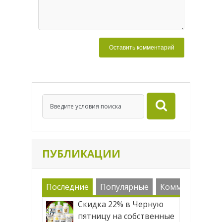
ПУБЛИКАЦИИ
Последние
Популярные
Комменарии
Скидка 22% в Черную
пятницу на собственные