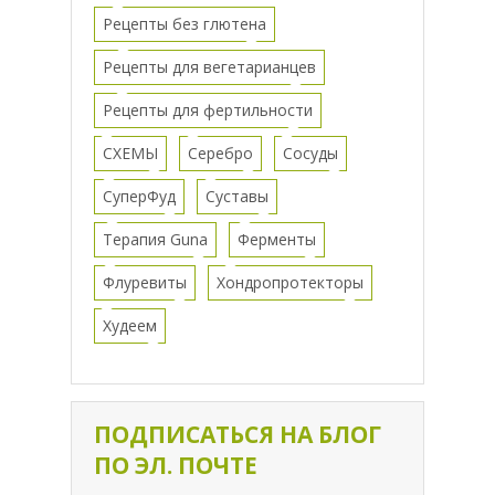
Рецепты без глютена
Рецепты для вегетарианцев
Рецепты для фертильности
СХЕМЫ
Серебро
Сосуды
СуперФуд
Суставы
Терапия Guna
Ферменты
Флуревиты
Хондропротекторы
Худеем
ПОДПИСАТЬСЯ НА БЛОГ
ПО ЭЛ. ПОЧТЕ