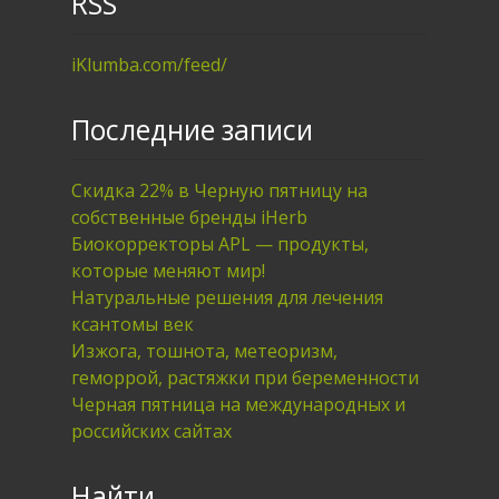
RSS
iKlumba.com/feed/
Последние записи
Скидка 22% в Черную пятницу на
собственные бренды iHerb
Биокорректоры APL — продукты,
которые меняют мир!
Натуральные решения для лечения
ксантомы век
Изжога, тошнота, метеоризм,
геморрой, растяжки при беременности
Черная пятница на международных и
российских сайтах
Найти