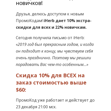
новичков!
Друзья, делюсь доступом к новым
ПромоКодам!
iHerb дает 10% экстра-
скидки для всех и 22% новичкам.
Сегодня получила письмо от iHerb:
«2019 год был прекрасным годом, и когда
он подходит к концу, мы чувствуем себя
очень празднично. Поэтому мы решили
порадовать Вас чем-то особенным…»
Скидка 10% для ВСЕХ на
заказ стоимостью выше
$60:
ПромоКод уже работает и действует до
23 декабря 21:00 мск.