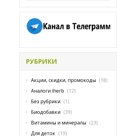
РУБРИКИ
Акции, скидки, промокоды
(18)
Аналоги iherb
(12)
Без рубрики
(1)
Биодобавки
(39)
Витамины и минералы
(23)
Для деток
(19)