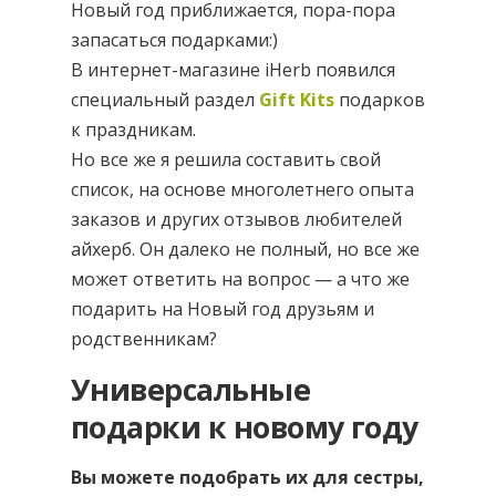
Новый год приближается, пора-пора
запасаться подарками:)
В интернет-магазине iHerb появился
специальный раздел
Gift Kits
подарков
к праздникам.
Но все же я решила составить свой
список, на основе многолетнего опыта
заказов и других отзывов любителей
айхерб. Он далеко не полный, но все же
может ответить на вопрос — а что же
подарить на Новый год друзьям и
родственникам?
Универсальные
подарки к новому году
Вы можете подобрать их для сестры,