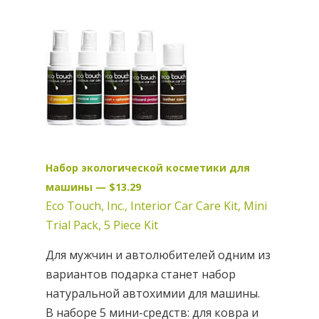
Набор экологической косметики для
машины — $13.29
Eco Touch, Inc., Interior Car Care Kit, Mini
Trial Pack, 5 Piece Kit
Для мужчин и автолюбителей одним из
вариантов подарка станет набор
натуральной автохимии для машины.
В наборе 5 мини-средств: для ковра и