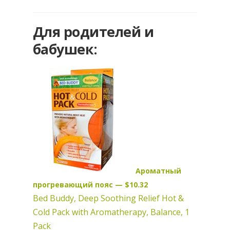
Для родителей и
бабушек:
Ароматный
прогревающий пояс — $10.32
Bed Buddy, Deep Soothing Relief Hot &
Cold Pack with Aromatherapy, Balance, 1
Pack