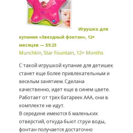
Игрушка для
купания «Звездный фонтан», 12+
месяцев — $9.23
Munchkin, Star Fountain, 12+ Months
С такой игрушкой купание для детишек
станет еще более привлекательным и
веселым занятием. Сделана
качественно, идет еще в синем цвете.
Работает от трех батареек AAA, они в
комплекте не идут.
В середине имеются 6 маленьких
отверстий, откуда бьют струи воды,
фонтан получается достаточно