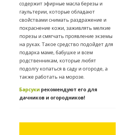
содержит эфирные масла березы и
гаультерии, которые обладают
свойствами снимать раздражение и
покраснение кожи, заживлять мелкие
порезы и смягчать проявление экземы
на руках. Такое средство подойдет для
подарка маме, бабушке и всем
родственникам, которые любят
подолгу копаться в саду и огороде, а
также работать на морозе.
Барсуки
рекомендуют его для
дачников и огородников!