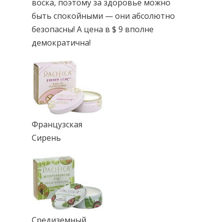
воска, поэтому за здоровье можно
быть спокойными — они абсолютно
безопасны! А цена в $ 9 вполне
демократична!
Французская
Сирень
Средиземный