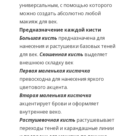
универсальным, с помощью которого
можно создать абсолютно любой
макияж для век.
Предназначение каждой кисти
Большая кисть
предназначена для
нанесения и растушевки базовых теней
для век.
Скошенная кисть
выделяет
внешнюю складку век
Первая маленькая кисточка
превосходна для нанесения яркого
цветового акцента.
Вторая маленькая кисточка
акцентирует брови и оформляет
внутреннее веко.
Растушевочная кисть
растушевывает
переходы теней и карандашные линии