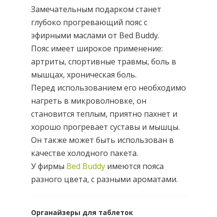
Замечательным подарком станет
глубоко прогревающий пояс с
эфирными маслами от Bed Buddy.
Пояс имеет широкое применение:
артриты, спортивные травмы, боль в
мышцах, хроническая боль.
Перед использованием его необходимо
нагреть в микроволновке, он
становится теплым, приятно пахнет и
хорошо прогревает суставы и мышцы.
Он также может быть использован в
качестве холодного пакета.
У фирмы
Bed Buddy
имеются пояса
разного цвета, с разными ароматами.
Органайзеры для таблеток