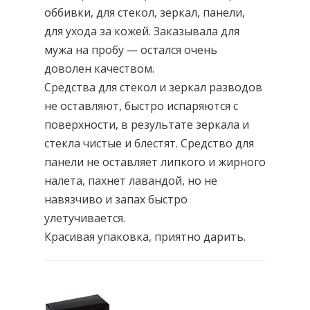
оббивки, для стекол, зеркал, панели,
для ухода за кожей. Заказывала для
мужа на пробу — остался очень
доволен качеством.
Средства для стекол и зеркал разводов
не оставляют, быстро испаряются с
поверхности, в результате зеркала и
стекла чистые и блестят. Средство для
панели не оставляет липкого и жирного
налета, пахнет лавандой, но не
навязчиво и запах быстро
улетучивается.
Красивая упаковка, приятно дарить.