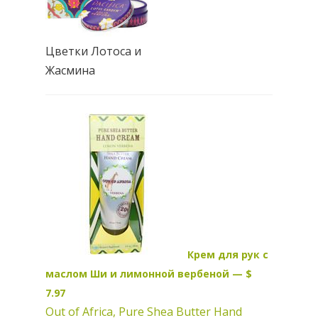
Цветки Лотоса и
Жасмина
Крем для рук с
маслом Ши и лимонной вербеной — $
7.97
Out of Africa, Pure Shea Butter Hand