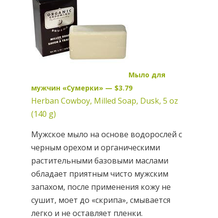
Мыло для
мужчин «Сумерки» — $3.79
Herban Cowboy, Milled Soap, Dusk, 5 oz
(140 g)
Мужское мыло на основе водорослей с
черным орехом и органическими
растительными базовыми маслами
обладает приятным чисто мужским
запахом, после применения кожу не
сушит, моет до «скрипа», смывается
легко и не оставляет пленки.