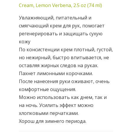
Cream, Lemon Verbena, 2.5 oz (74 ml)
Увлажняющий, питательный и
смягчающий крем для рук, помогает
регенерировать и защищать сухую
кожу
По консистенции крем плотный, густой,
но нежирный, быстро впитывается, не
оставляя жирных следов на руках.
Пахнет лимонными корочками.
После нанесения руки оживают, очень
комфортные ощущения.
Можно использовать как днем, так и
на ночь. Усилить эффект можно
хлопковыми перчатками.
Хорош для зимнего периода.