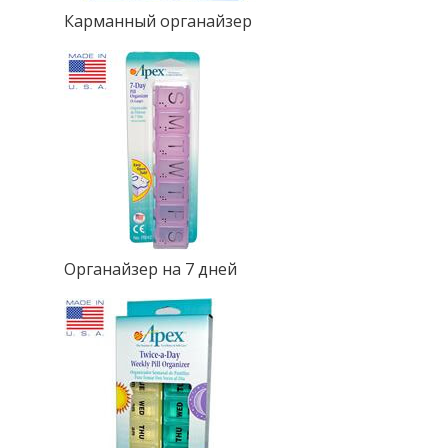
Карманный органайзер
Органайзер на 7 дней