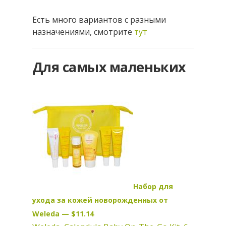
Есть много вариантов с разными
назначениями, смотрите
тут
Для самых маленьких
Набор для
ухода за кожей новорожденных от
Weleda — $11.14