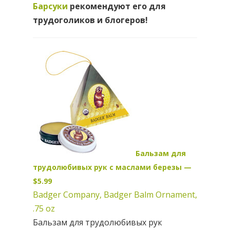
Барсуки
рекомендуют его для
трудоголиков и блогеров!
Бальзам для
трудолюбивых рук с маслами березы —
$5.99
Badger Company, Badger Balm Ornament,
.75 oz
Бальзам для трудолюбивых рук