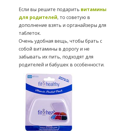
Если вы решите подарить
витамины
для родителей
, то советую в
дополнение взять и органайзеры для
таблеток.
Очень удобная вещь, чтобы брать с
собой витамины в дорогу и не
забывать их пить, подходят для
родителей и бабушек в особенности.