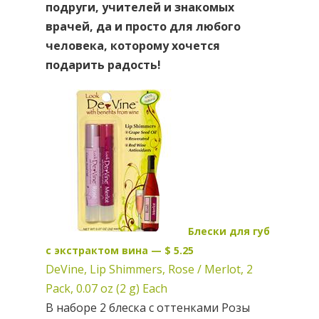
подруги, учителей и знакомых
врачей, да и просто для любого
человека, которому хочется
подарить радость!
Блески для губ
с экстрактом вина — $ 5.25
DeVine, Lip Shimmers, Rose / Merlot, 2
Pack, 0.07 oz (2 g) Each
В наборе 2 блеска с оттенками Розы