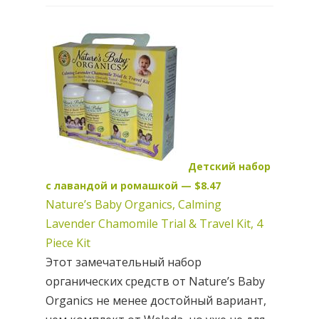
Детский набор
с лавандой и ромашкой — $8.47
Nature’s Baby Organics, Calming
Lavender Chamomile Trial & Travel Kit, 4
Piece Kit
Этот замечательный набор
органических средств от Nature’s Baby
Organics не менее достойный вариант,