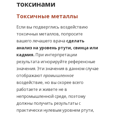
токсинами
Токсичные металлы
Если вы подверглись воздействию
токсичных металлов, попросите
вашего лечашего врача
сделать
анализ на уровень ртути, свинца или
кадмия.
При интерпретации
результата игнорируйте референсные
значения. Эти значения в данном случае
отображают
промышленное
воздействие, но вы скорее всего
работаете и живете не в
непромышленной среде, поэтому
должны получить результаты с
практически нулевым уровнем ртути,