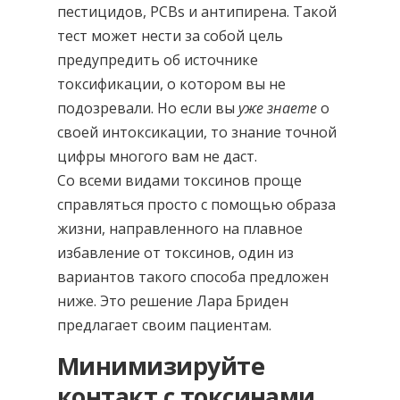
пестицидов, PCBs и антипирена. Такой
тест может нести за собой цель
предупредить об источнике
токсификации, о котором вы не
подозревали. Но если вы
уже знаете
о
своей интоксикации, то знание точной
цифры многого вам не даст.
Со всеми видами токсинов проще
справляться просто с помощью образа
жизни, направленного на плавное
избавление от токсинов, один из
вариантов такого способа предложен
ниже. Это решение Лара Бриден
предлагает своим пациентам.
Минимизируйте
контакт с токсинами