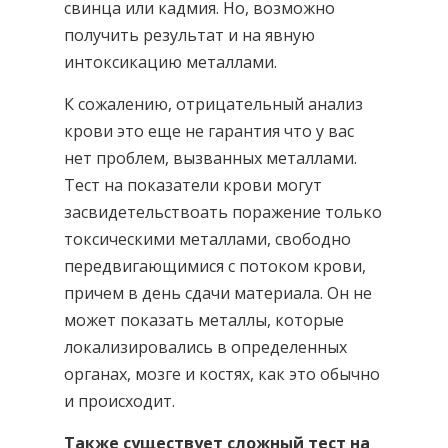
свинца или кадмия. Но, возможно
получить результат и на явную
интоксикацию металлами.
К сожалению, отрицательный анализ
крови это еще не гарантия что у вас
нет проблем, вызванных металлами.
Тест на показатели крови могут
засвидетельствоать поражение только
токсическими металлами, свободно
передвигающимися с потоком крови,
причем в день сдачи материала. Он не
может показать металлы, которые
локализировались в определенных
органах, мозге и костях, как это обычно
и происходит.
Также существует сложный тест на