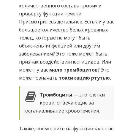
количественного состава крови» и
проверку функции печени.
Присмотритесь детальнее. Есть ли у вас
большое количество белых кровяных
телец, которые не могут быть
объяснены инфекцией или другим
заболеванием? Это тоже может быть
признак воздействия пестицидов. Или
может, у вас
мало тромбоцитов
? Это
может означать
токсикацию ртутью.
Тромбоциты
— это клетки
крови, отвечающие за
останавливание кровотечения.
Также, посмотрите на функциональные