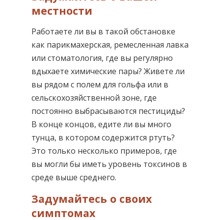
местности
Работаете ли вы в такой обстановке
как парикмахерская, ремесленная лавка
или стоматология, где вы регулярно
вдыхаете химические пары? Живете ли
вы рядом с полем для гольфа или в
сельскохозяйственной зоне, где
постоянно выбрасываются пестициды?
В конце концов, едите ли вы много
тунца, в котором содержится ртуть?
Это только несколько примеров, где
вы могли бы иметь уровень токсинов в
среде выше среднего.
Задумайтесь о своих
симптомах