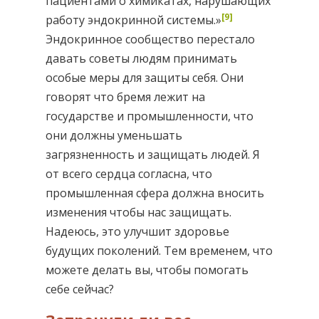
пациентами о химикатах, нарушающих
[9]
работу эндокринной системы.»
Эндокринное сообщество перестало
давать советы людям принимать
особые меры для защиты себя. Они
говорят что бремя лежит на
государстве и промышленности, что
они должны уменьшать
загрязненность и защищать людей. Я
от всего сердца согласна, что
промышленная сфера должна вносить
изменения чтобы нас защищать.
Надеюсь, это улучшит здоровье
будущих поколений. Тем временем, что
можете делать вы, чтобы помогать
себе сейчас?