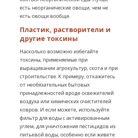
есть неорганические овощи, чем не
есть овощи вообще.
Пластик, растворители и
другие токсины
Насколько возможно избегайте
токсины, применяемые при
выращивании агрокультур, скота и при
строительстве. К примеру, откажитесь
от необязательных бытовых
принадлежностей вроде освежителей
воздуха или химических очистителей
ковров. И если можете, используйте
фильтр для воды с активированным
углем, для уничтожения пестицидов из
питьевой воды, особенно если живете