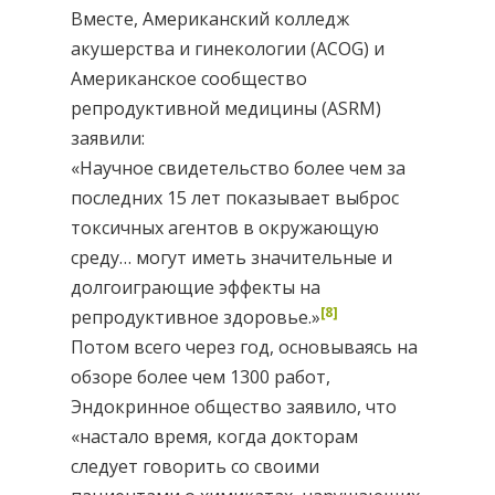
Вместе, Американский колледж
акушерства и гинекологии (ACOG) и
Американское сообщество
репродуктивной медицины (ASRM)
заявили:
«Научное свидетельство более чем за
последних 15 лет показывает выброс
токсичных агентов в окружающую
среду… могут иметь значительные и
долгоиграющие эффекты на
[8]
репродуктивное здоровье.»
Потом всего через год, основываясь на
обзоре более чем 1300 работ,
Эндокринное общество заявило, что
«настало время, когда докторам
следует говорить со своими