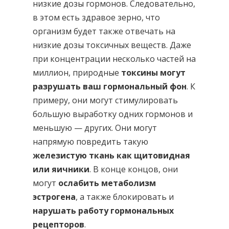
низкие дозы гормонов. Следовательно,
в этом есть здравое зерно, что
организм будет также отвечать на
низкие дозы токсичных веществ. Даже
при концентрации несколько частей на
миллион, природные
токсины могут
разрушать ваш гормональный фон
. К
примеру, они могут стимулировать
большую выработку одних гормонов и
меньшую — других. Они могут
напрямую повредить такую
железистую ткань как щитовидная
или яичники
. В конце концов, они
могут
ослабить метаболизм
эстрогена
, а также блокировать и
нарушать работу гормональных
рецепторов
.