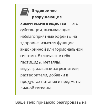
Эндокринно-
разрушающие
химические вещества
— это
субстанции, вызывающие
неблагоприятные эффекты на
здоровье, изменяя функцию
эндокринной или гормональной
системы. Включают в себя
пестициды, металлы,
индустриальные загрязнители,
растворители, добавки в
продуктах питания и предметы
личной гигиены.
Ваше тело привыкло реагировать на