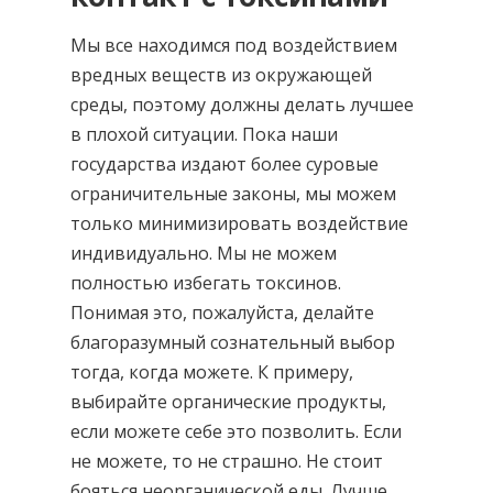
Мы все находимся под воздействием
вредных веществ из окружающей
среды, поэтому должны делать лучшее
в плохой ситуации. Пока наши
государства издают более суровые
ограничительные законы, мы можем
только минимизировать воздействие
индивидуально. Мы не можем
полностью избегать токсинов.
Понимая это, пожалуйста, делайте
благоразумный сознательный выбор
тогда, когда можете. К примеру,
выбирайте органические продукты,
если можете себе это позволить. Если
не можете, то не страшно. Не стоит
бояться неорганической еды. Лучше