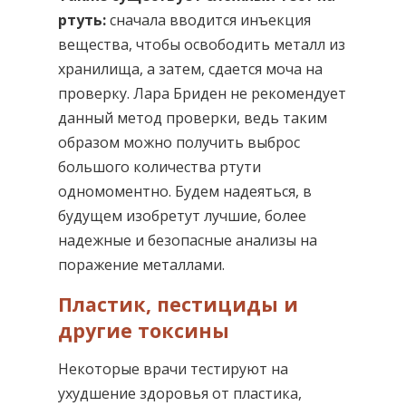
ртуть:
сначала вводится инъекция
вещества, чтобы освободить металл из
хранилища, а затем, сдается моча на
проверку. Лара Бриден не рекомендует
данный метод проверки, ведь таким
образом можно получить выброс
большого количества ртути
одномоментно. Будем надеяться, в
будущем изобретут лучшие, более
надежные и безопасные анализы на
поражение металлами.
Пластик, пестициды и
другие токсины
Некоторые врачи тестируют на
ухудшение здоровья от пластика,