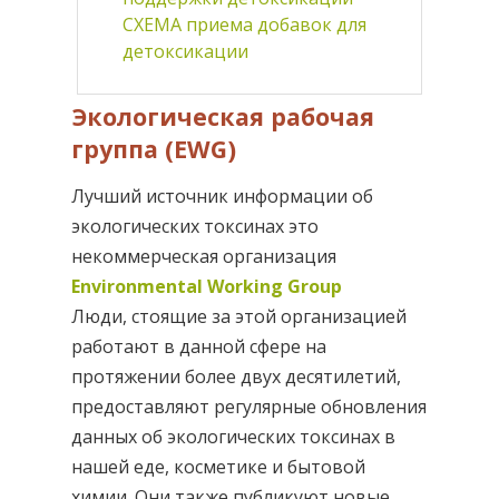
СХЕМА приема добавок для
детоксикации
Экологическая рабочая
группа (EWG)
Лучший источник информации об
экологических токсинах это
некоммерческая организация
Environmental Working Group
Люди, стоящие за этой организацией
работают в данной сфере на
протяжении более двух десятилетий,
предоставляют регулярные обновления
данных об экологических токсинах в
нашей еде, косметике и бытовой
химии. Они также публикуют новые