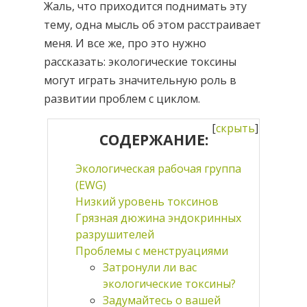
Жаль, что приходится поднимать эту
тему, одна мысль об этом расстраивает
меня. И все же, про это нужно
рассказать: экологические токсины
могут играть значительную роль в
развитии проблем с циклом.
[
скрыть
]
СОДЕРЖАНИЕ:
Экологическая рабочая группа
(EWG)
Низкий уровень токсинов
Грязная дюжина эндокринных
разрушителей
Проблемы с менструациями
Затронули ли вас
экологические токсины?
Задумайтесь о вашей