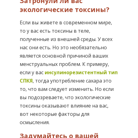
Затронули ли вас
экологические токсины?
Если вы живете в современном мире,
то у вас есть токсины в теле,
полученные из внешней среды. У всех
нас они есть. Но это необязательно
является основной причиной ваших
менструальных проблем. К примеру,
если у вас
инсулинорезистентный тип
СПКЯ
, тогда употребление сахара это
то, что вам следует изменить. Но если
вы подозреваете, что экологические
токсины оказывают влияние на вас,
вот некоторые факторы для
осмысления.
Задумайтесь о вашей