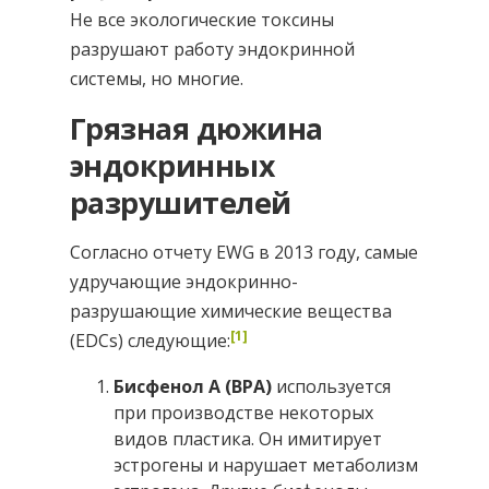
Не все экологические токсины
разрушают работу эндокринной
системы, но многие.
Грязная дюжина
эндокринных
разрушителей
Согласно отчету EWG в 2013 году, самые
удручающие эндокринно-
разрушающие химические вещества
[1]
(EDCs) следующие:
Бисфенол А (BPA)
используется
при производстве некоторых
видов пластика. Он имитирует
эстрогены и нарушает метаболизм