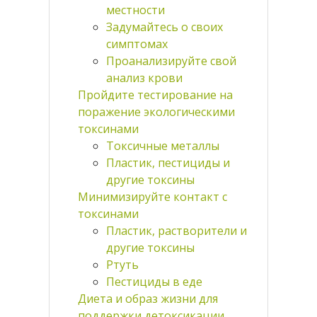
местности
Задумайтесь о своих
симптомах
Проанализируйте свой
анализ крови
Пройдите тестирование на
поражение экологическими
токсинами
Токсичные металлы
Пластик, пестициды и
другие токсины
Минимизируйте контакт с
токсинами
Пластик, растворители и
другие токсины
Ртуть
Пестициды в еде
Диета и образ жизни для
поддержки детоксикации