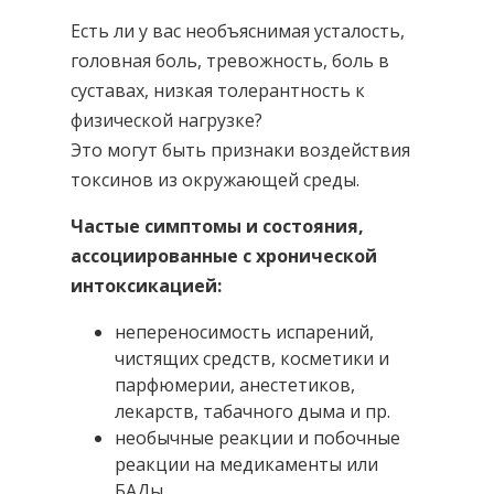
Есть ли у вас необъяснимая усталость,
головная боль, тревожность, боль в
суставах, низкая толерантность к
физической нагрузке?
Это могут быть признаки воздействия
токсинов из окружающей среды.
Частые симптомы и состояния,
ассоциированные с хронической
интоксикацией:
непереносимость испарений,
чистящих средств, косметики и
парфюмерии, анестетиков,
лекарств, табачного дыма и пр.
необычные реакции и побочные
реакции на медикаменты или
БАДы