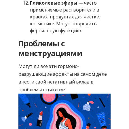
Гликолевые эфиры
— часто
применяемые растворители в
красках, продуктах для чистки,
косметике. Могут повредить
фертильную функцию.
Проблемы с
менструациями
Могут ли все эти гормоно-
разрушающие эффекты на самом деле
внести свой негативный вклад в
проблемы с циклом?