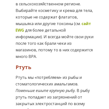
в сельскохозяйственном регионе.
Выбирайте косметику и крема для тела,
которые не содержат флататов,
мышьяка или другие токсины (см.
сайт
EWG
для более детальной
информации). И всегда мойте свои руки
после того как брали чеки из
магазинов, потому то в них содержится
много BPA.
Ртуть
Ртуть мы «потребляем» из рыбы и
стоматологических амальгамов.
Поменьше ешьте крупную рыбу.
В рыбу
ртуть попадает из загрязнений от
закрытых электростанций по всему