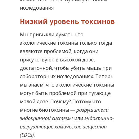
исследования.
Низкий уровень токсинов
Мы привыкли думать что
экологические токсины только тогда
являются проблемой, когда они
присутствуют в высокой дозе,
достаточной, чтобы убить мышь при
лабораторных исследованиях. Теперь
мы знаем, что экологические токсины
могут быть проблемой при пугающе
малой дозе. Почему? Потому что
многие биотоксины —
разрушители
эндокринной системы
или
эндокринно-
разрушающие химические вещества
(EDCs)
.