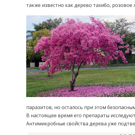
также известно как дерево тахибо, розовое 
паразитов, но осталось при этом безопасным
В настоящее время его препараты исследуют
Антимикробные свойства дерева уже подтв