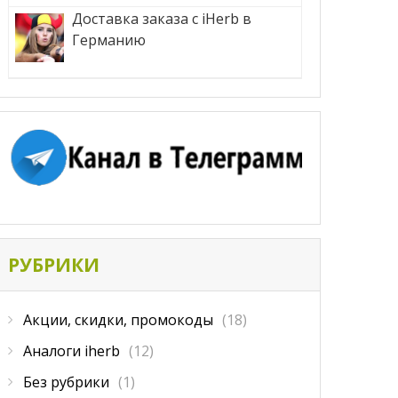
Доставка заказа с iHerb в
Германию
РУБРИКИ
Акции, скидки, промокоды
(18)
Аналоги iherb
(12)
Без рубрики
(1)