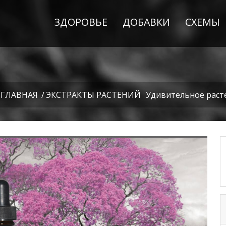
ЗДОРОВЬЕ
ДОБАВКИ
СХЕМЫ
ГЛАВНАЯ
/
ЭКСТРАКТЫ РАСТЕНИЙ
Удивительное расте