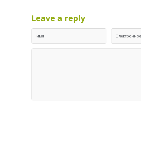
Leave a reply