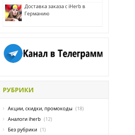
Доставка заказа с iHerb в
Германию
РУБРИКИ
Акции, скидки, промокоды
(18)
Аналоги iherb
(12)
Без рубрики
(1)