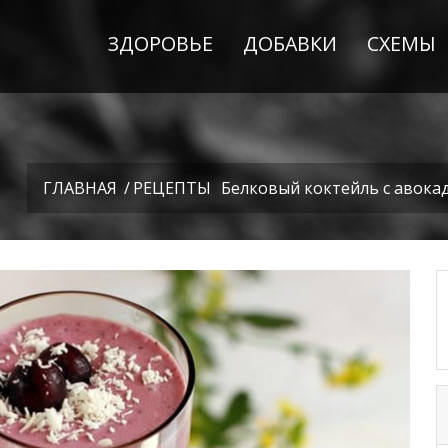
ЗДОРОВЬЕ
ДОБАВКИ
СХЕМЫ
ГЛАВНАЯ
/
РЕЦЕПТЫ
Белковый коктейль с авока