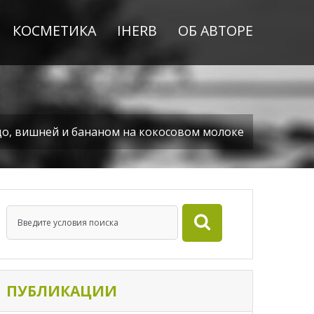
КОСМЕТИКА
IHERB
ОБ АВТОРЕ
до, вишней и бананом на кокосовом молоке
ПУБЛИКАЦИИ