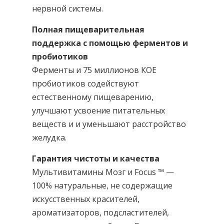
нервной системы.
Полная пищеварительная
поддержка с помощью ферментов и
пробиотиков
Ферменты и 75 миллионов КОЕ
пробиотиков содействуют
естественному пищеварению,
улучшают усвоение питательных
веществ и и уменьшают расстройство
желудка.
Гарантия чистоты и качества
Мультивитамины Мозг и Focus ™ —
100% натуральные, не содержащие
искусственных красителей,
ароматизаторов, подсластителей,