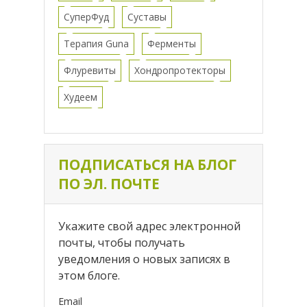
СуперФуд
Суставы
Терапия Guna
Ферменты
Флуревиты
Хондропротекторы
Худеем
ПОДПИСАТЬСЯ НА БЛОГ
ПО ЭЛ. ПОЧТЕ
Укажите свой адрес электронной
почты, чтобы получать
уведомления о новых записях в
этом блоге.
Email