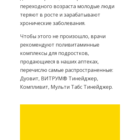
переходного возраста молодые люди
теряют в росте и зарабатывают
хронические заболевания.
Чтобы этого не произошло, врачи
рекомендуют поливитаминные
комплексы для подростков,
продающиеся в наших аптеках,
перечислю самые распространенные:
Дуовит, ВИТРУМ® Тинейджер,
Компливит, Мульти Табс Тинейджер.