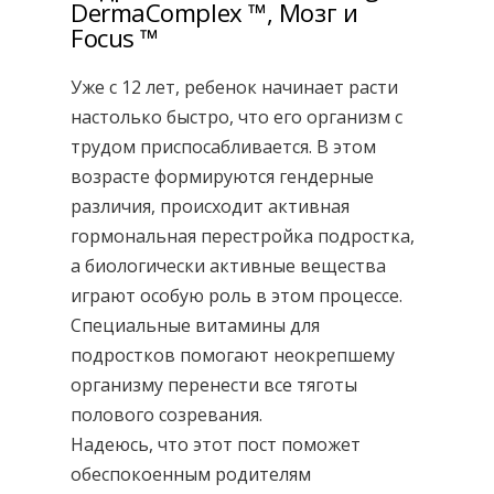
DermaComplex ™, Мозг и
Focus ™
Уже с 12 лет, ребенок начинает расти
настолько быстро, что его организм с
трудом приспосабливается. В этом
возрасте формируются гендерные
различия, происходит активная
гормональная перестройка подростка,
а биологически активные вещества
играют особую роль в этом процессе.
Специальные витамины для
подростков помогают неокрепшему
организму перенести все тяготы
полового созревания.
Надеюсь, что этот пост поможет
обеспокоенным родителям