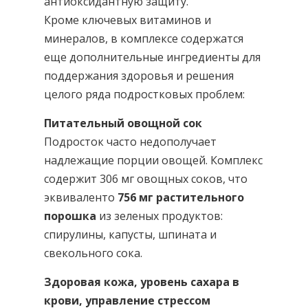
антиоксидантную защиту.
Кроме ключевых витаминов и
минералов, в комплексе содержатся
еще дополнительные ингредиенты для
поддержания здоровья и решения
целого ряда подростковых проблем:
Питательный овощной сок
Подросток часто недополучает
надлежащие порции овощей. Комплекс
содержит 306 мг овощных соков, что
эквиваленто
756 мг растительного
порошка
из зеленых продуктов:
спирулины, капусты, шпината и
свекольного сока.
Здоровая кожа, уровень сахара в
крови, управление стрессом