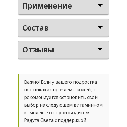
Применение
Состав
Отзывы
Важно! Если у вашего подростка
нет никаких проблем с кожей, то
рекомендуется остановить свой
выбор на следующем витаминном
комплексе от производителя
Радуга Света с поддержкой