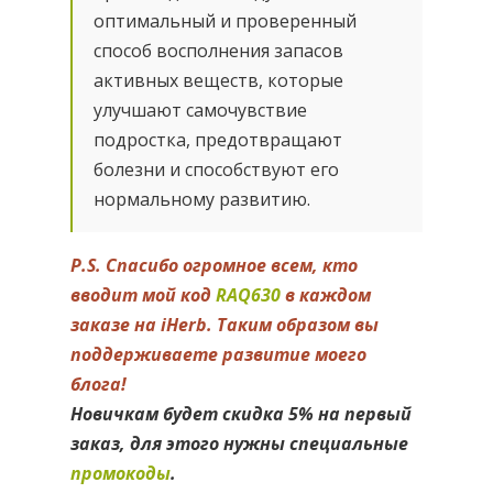
оптимальный и проверенный
способ восполнения запасов
активных веществ, которые
улучшают самочувствие
подростка, предотвращают
болезни и способствуют его
нормальному развитию.
P.S. Спасибо огромное всем, кто
вводит мой код
RAQ630
в каждом
заказе на iHerb. Таким образом вы
поддерживаете развитие моего
блога!
Новичкам будет скидка 5% на первый
заказ, для этого нужны специальные
промокоды
.