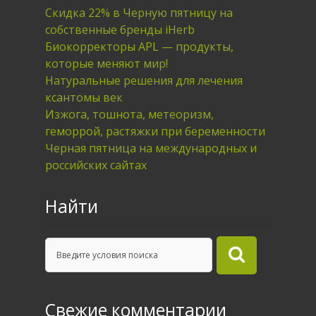
Скидка 22% в Черную пятницу на
собственные бренды iHerb
Биокорректоры APL — продукты,
которые меняют мир!
Натуральные решения для лечения
ксантомы век
Изжога, тошнота, метеоризм,
геморрой, растяжки при беременности
Черная пятница на международных и
российских сайтах
Найти
Свежие комментарии