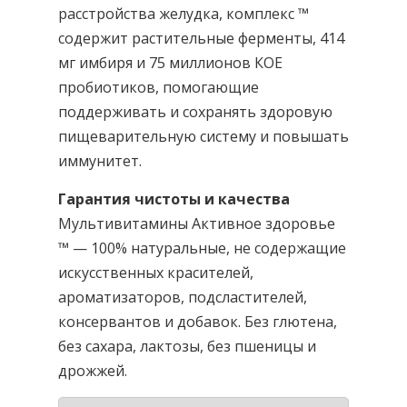
расстройства желудка, комплекс ™
содержит растительные ферменты, 414
мг имбиря и 75 миллионов КОЕ
пробиотиков, помогающие
поддерживать и сохранять здоровую
пищеварительную систему и повышать
иммунитет.
Гарантия чистоты и качества
Мультивитамины Активное здоровье
™ — 100% натуральные, не содержащие
искусственных красителей,
ароматизаторов, подсластителей,
консервантов и добавок. Без глютена,
без сахара, лактозы, без пшеницы и
дрожжей.