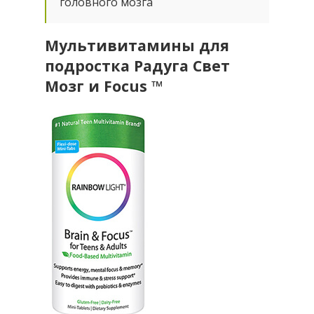
головного мозга
Мультивитамины для
подростка Радуга Свет
Мозг и Focus ™