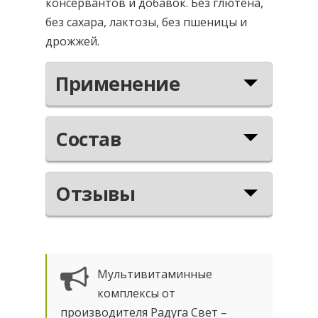
консервантов и добавок. Без глютена,
без сахара, лактозы, без пшеницы и
дрожжей.
Применение
Состав
Отзывы
Мультивитаминные
комплексы от
производителя Радуга Свет –