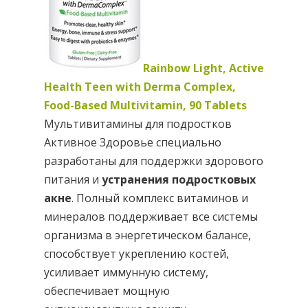
Rainbow Light, Active
Health Teen with Derma Complex,
Food-Based Multivitamin, 90 Tablets
Мультивитамины для подростков
Активное Здоровье специально
разработаны для поддержки здорового
питания и
устранения подростковых
акне
. Полный комплекс витаминов и
минералов поддерживает все системы
организма в энергетическом балансе,
способствует укреплению костей,
усиливает иммунную систему,
обеспечивает мощную