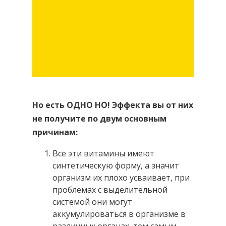
Но есть ОДНО НО! Эффекта вы от них
не получите по двум основным
причинам:
Все эти витамины имеют
синтетическую форму, а значит
организм их плохо усваивает, при
проблемах с выделительной
системой они могут
аккумулироваться в организме в
различных органах, тем самым