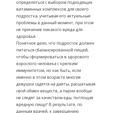
определиться с выбором подходящих
витаминных комплексов для своего
подростка, учитывая его актуальные
проблемы в данный момент, при этом
не причинив никакого вреда для
здоровья.
Понятное дело, что подросток должен
питаться сбалансированной пищей,
чтобы сформироваться в здорового
взрослого человека с крепким
иммунитетом, но как быть, если
именно в этом возрасте многие
девушки садятся на диеты, расшатывая
свой обмен веществ, а парни вообще
не следят за качеством еды, поглощая
вредную пищу? В результате, по
данным врачей, к завершению