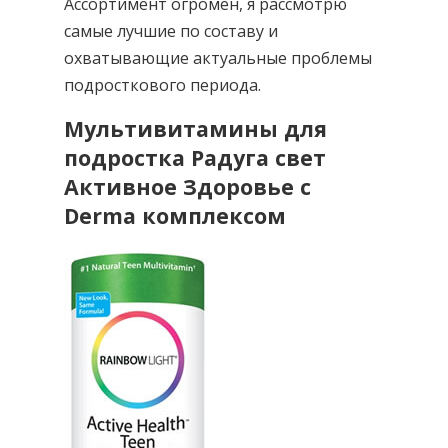
Ассортимент огромен, я рассмотрю
самые лучшие по составу и
охватывающие актуальные проблемы
подросткового периода.
Мультивитамины для
подростка Радуга свет
Активное Здоровье с
Derma комплексом