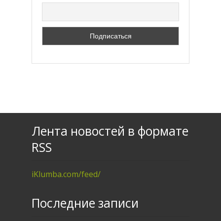
Лента новостей в формате
RSS
iKlumba.com/feed/
Последние записи