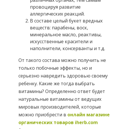
провоцируя развитие
аллергических реакций.
В составе целый букет вредных
веществ: парабены, воск,
минеральное масло, реактивы,
искусственные красители и
наполнители, консерванты и т.д.
От такого состава можно получить не
только побочные эффекты, но и
серьезно навредить здоровью своему
ребенку. Какие же тогда выбрать
витамины? Определенно ответ будет
натуральные витамины от ведущих
мировых производителей, которые
можно приобрести в
онлайн магазине
органических товаров iherb.com